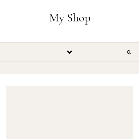
Skip to content
My Shop