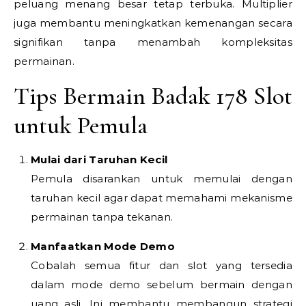
peluang menang besar tetap terbuka. Multiplier
juga membantu meningkatkan kemenangan secara
signifikan tanpa menambah kompleksitas
permainan.
Tips Bermain Badak 178 Slot
untuk Pemula
Mulai dari Taruhan Kecil
Pemula disarankan untuk memulai dengan
taruhan kecil agar dapat memahami mekanisme
permainan tanpa tekanan.
Manfaatkan Mode Demo
Cobalah semua fitur dan slot yang tersedia
dalam mode demo sebelum bermain dengan
uang asli. Ini membantu membangun strategi