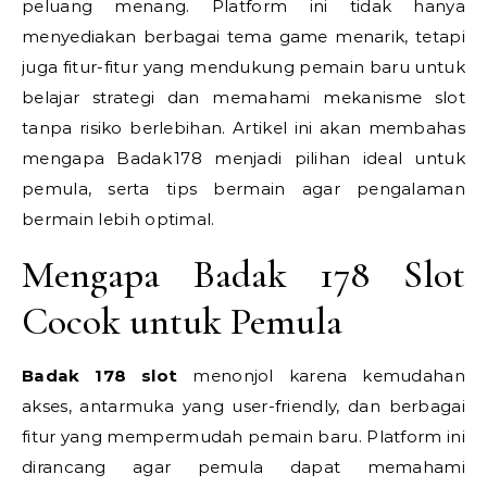
peluang menang. Platform ini tidak hanya
menyediakan berbagai tema game menarik, tetapi
juga fitur-fitur yang mendukung pemain baru untuk
belajar strategi dan memahami mekanisme slot
tanpa risiko berlebihan. Artikel ini akan membahas
mengapa Badak 178 menjadi pilihan ideal untuk
pemula, serta tips bermain agar pengalaman
bermain lebih optimal.
Mengapa Badak 178 Slot
Cocok untuk Pemula
Badak 178 slot
menonjol karena kemudahan
akses, antarmuka yang user-friendly, dan berbagai
fitur yang mempermudah pemain baru. Platform ini
dirancang agar pemula dapat memahami