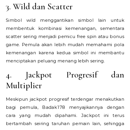
3. Wild dan Scatter
Simbol wild menggantikan simbol lain untuk
membentuk kombinasi kemenangan, sementara
scatter sering menjadi pemicu free spin atau bonus
game. Pemula akan lebih mudah memahami pola
kemenangan karena kedua simbol ini membantu
menciptakan peluang menang lebih sering.
4. Jackpot Progresif dan
Multiplier
Meskipun jackpot progresif terdengar menakutkan
bagi pemula, Badak 178 menyajikannya dengan
cara yang mudah dipahami. Jackpot ini terus
bertambah seiring taruhan pemain lain, sehingga