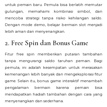
untuk pemain baru. Pemula bisa berlatih memutar
gulungan, memahami kombinasi simbol, dan
mencoba strategi tanpa risiko kehilangan saldo.
Dengan mode demo, belajar bermain slot menjadi
lebih aman dan menyenangkan.
2. Free Spin dan Bonus Game
Fitur free spin memberikan putaran tambahan
tanpa mengurangi saldo taruhan pemain. Bagi
pemula, ini adalah kesempatan untuk merasakan
kemenangan lebih banyak dan mengeksplorasi fitur
game. Selain itu, bonus game interaktif menambah
pengalaman bermain karena pemain bisa
mendapatkan hadiah tambahan dengan cara yang
menyenangkan dan sederhana.