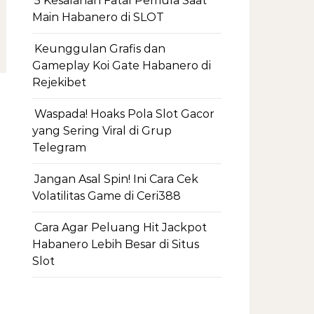
5 Kesalahan Fatal Pemula Saat
Main Habanero di SLOT
Keunggulan Grafis dan
Gameplay Koi Gate Habanero di
Rejekibet
Waspada! Hoaks Pola Slot Gacor
yang Sering Viral di Grup
Telegram
Jangan Asal Spin! Ini Cara Cek
Volatilitas Game di Ceri388
Cara Agar Peluang Hit Jackpot
Habanero Lebih Besar di Situs
Slot