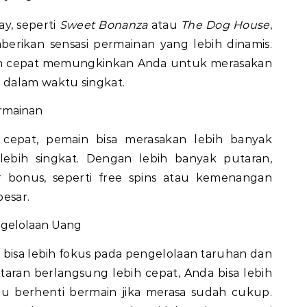
ay, seperti
Sweet Bonanza
atau
The Dog House
,
erikan sensasi permainan yang lebih dinamis.
ih cepat memungkinkan Anda untuk merasakan
dalam waktu singkat.
rmainan
cepat, pemain bisa merasakan lebih banyak
ebih singkat. Dengan lebih banyak putaran,
 bonus, seperti free spins atau kemenangan
besar.
ngelolaan Uang
 bisa lebih fokus pada pengelolaan taruhan dan
taran berlangsung lebih cepat, Anda bisa lebih
 berhenti bermain jika merasa sudah cukup.