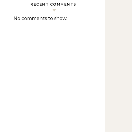
RECENT COMMENTS
No comments to show.