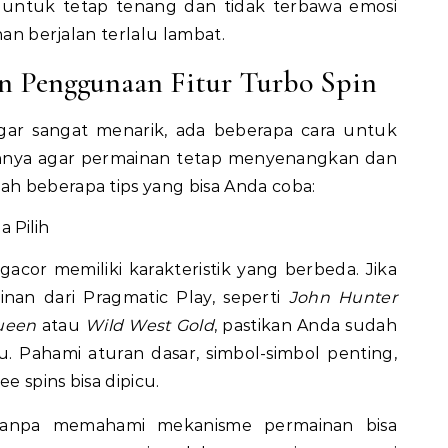
untuk tetap tenang dan tidak terbawa emosi
nan berjalan terlalu lambat.
 Penggunaan Fitur Turbo Spin
ar sangat menarik, ada beberapa cara untuk
nya agar permainan tetap menyenangkan dan
h beberapa tips yang bisa Anda coba:
 Pilih
 gacor memiliki karakteristik yang berbeda. Jika
an dari Pragmatic Play, seperti
John Hunter
Queen
atau
Wild West Gold
, pastikan Anda sudah
 Pahami aturan dasar, simbol-simbol penting,
e spins bisa dipicu.
anpa memahami mekanisme permainan bisa