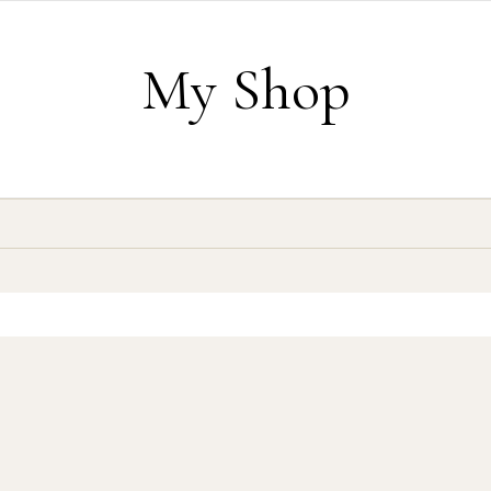
My Shop