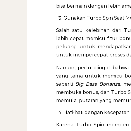
bisa bermain dengan lebih am
Gunakan Turbo Spin Saat Me
Salah satu kelebihan dari 
lebih cepat memicu fitur bon
peluang untuk mendapatkan 
untuk mempercepat proses dan
Namun, perlu diingat bahwa
yang sama untuk memicu bonu
seperti
Big Bass Bonanza
, m
membuka bonus, dan Turbo S
memulai putaran yang memun
Hati-hati dengan Kecepatan
Karena Turbo Spin memperce