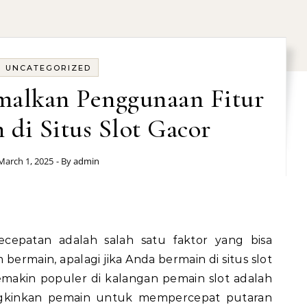
UNCATEGORIZED
malkan Penggunaan Fitur
 di Situs Slot Gacor
March 1, 2025
- By
admin
kecepatan adalah salah satu faktor yang bisa
ermain, apalagi jika Anda bermain di situs slot
semakin populer di kalangan pemain slot adalah
ngkinkan pemain untuk mempercepat putaran