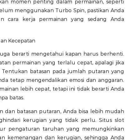
an momen penting dalam permainan, seperti
ebelum menggunakan Turbo Spin, pastikan Anda
an cara kerja permainan yang sedang Anda
dan Kecepatan
uga berarti mengetahui kapan harus berhenti.
an permainan yang terlalu cepat, apalagi jika
 Tentukan batasan pada jumlah putaran yang
nda tetap mengendalikan emosi dan anggaran.
inan lebih cepat, tetapi ini tidak berarti Anda
pa batas.
dan batasan putaran, Anda bisa lebih mudah
indari kerugian yang tidak perlu. Situs slot
itur pengaturan taruhan yang memungkinkan
an kemenangan dan kerugian, sehingga Anda