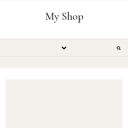
Skip to content
My Shop