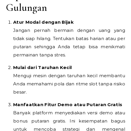
Gulungan
Atur Modal dengan Bijak
Jangan pernah bermain dengan uang yang
tidak siap hilang. Tentukan batas harian atau per
putaran sehingga Anda tetap bisa menikmati
permainan tanpa stres.
Mulai dari Taruhan Kecil
Menguji mesin dengan taruhan kecil membantu
Anda memahami pola dan ritme slot tanpa risiko
besar.
Manfaatkan Fitur Demo atau Putaran Gratis
Banyak platform menyediakan versi demo atau
bonus putaran gratis. Ini kesempatan bagus
untuk mencoba strategi dan mengenal