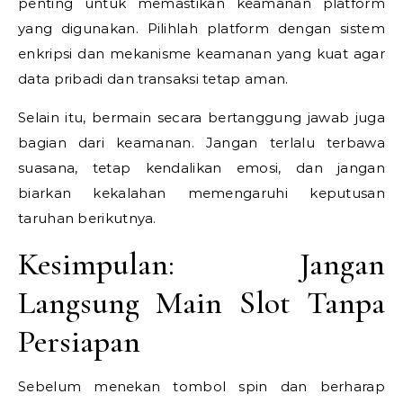
penting untuk memastikan keamanan platform
yang digunakan. Pilihlah platform dengan sistem
enkripsi dan mekanisme keamanan yang kuat agar
data pribadi dan transaksi tetap aman.
Selain itu, bermain secara bertanggung jawab juga
bagian dari keamanan. Jangan terlalu terbawa
suasana, tetap kendalikan emosi, dan jangan
biarkan kekalahan memengaruhi keputusan
taruhan berikutnya.
Kesimpulan: Jangan
Langsung Main Slot Tanpa
Persiapan
Sebelum menekan tombol spin dan berharap