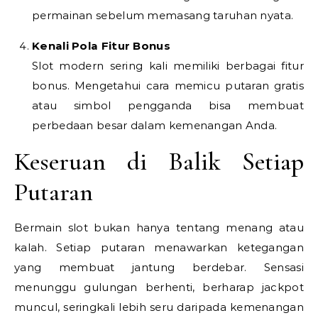
permainan sebelum memasang taruhan nyata.
Kenali Pola Fitur Bonus
Slot modern sering kali memiliki berbagai fitur
bonus. Mengetahui cara memicu putaran gratis
atau simbol pengganda bisa membuat
perbedaan besar dalam kemenangan Anda.
Keseruan di Balik Setiap
Putaran
Bermain slot bukan hanya tentang menang atau
kalah. Setiap putaran menawarkan ketegangan
yang membuat jantung berdebar. Sensasi
menunggu gulungan berhenti, berharap jackpot
muncul, seringkali lebih seru daripada kemenangan