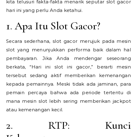
kita telusuri fakta-fakta menarik seputar slot gacor
hari ini yang perlu Anda ketahui.
1. Apa Itu Slot Gacor?
Secara sederhana, slot gacor merujuk pada mesin
slot yang menunjukkan performa baik dalam hal
pembayaran. Jika Anda mendengar seseorang
berkata, “Hari ini slot ini gacor,” berarti mesin
tersebut sedang aktif memberikan kemenangan
kepada pemainnya. Meski tidak ada jaminan, para
pemain percaya bahwa ada periode tertentu di
mana mesin slot lebih sering memberikan jackpot
atau kemenangan kecil.
2. RTP: Kunci