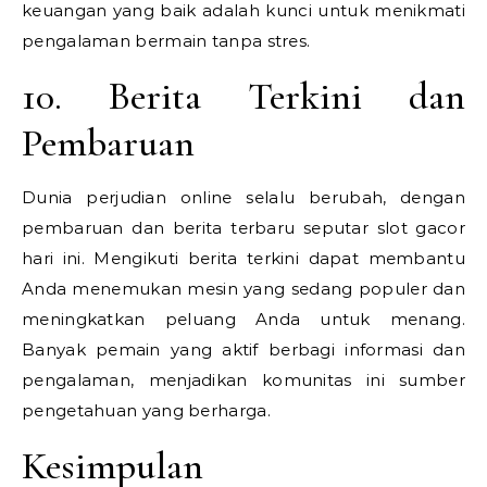
keuangan yang baik adalah kunci untuk menikmati
pengalaman bermain tanpa stres.
10. Berita Terkini dan
Pembaruan
Dunia perjudian online selalu berubah, dengan
pembaruan dan berita terbaru seputar slot gacor
hari ini. Mengikuti berita terkini dapat membantu
Anda menemukan mesin yang sedang populer dan
meningkatkan peluang Anda untuk menang.
Banyak pemain yang aktif berbagi informasi dan
pengalaman, menjadikan komunitas ini sumber
pengetahuan yang berharga.
Kesimpulan