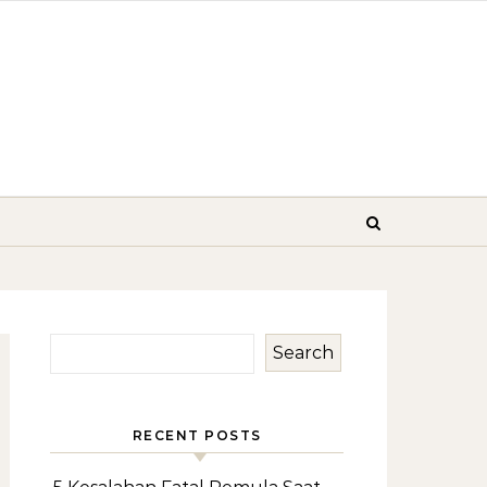
Search
RECENT POSTS