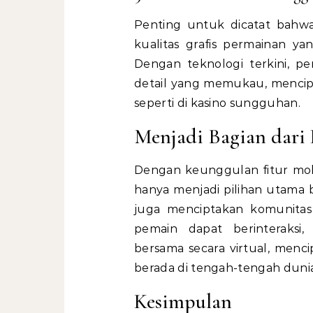
Penting untuk dicatat bahwa
kualitas grafis permainan ya
Dengan teknologi terkini, p
detail yang memukau, menci
seperti di kasino sungguhan.
Menjadi Bagian dari
Dengan keunggulan fitur mobi
hanya menjadi pilihan utama ba
juga menciptakan komunitas 
pemain dapat berinteraksi
bersama secara virtual, menc
berada di tengah-tengah dunia 
Kesimpulan