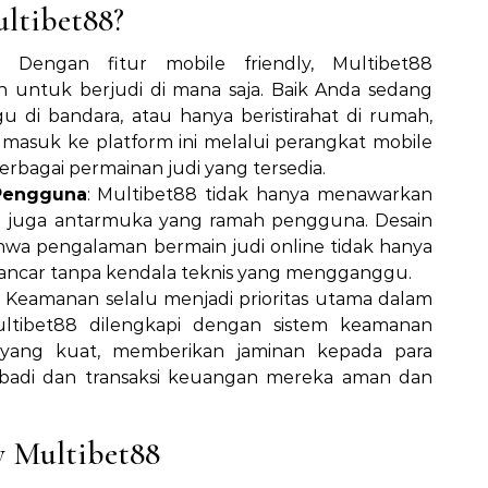
ltibet88?
: Dengan fitur mobile friendly, Multibet88
untuk berjudi di mana saja. Baik Anda sedang
 di bandara, atau hanya beristirahat di rumah,
asuk ke platform ini melalui perangkat mobile
rbagai permainan judi yang tersedia.
Pengguna
: Multibet88 tidak hanya menawarkan
tapi juga antarmuka yang ramah pengguna. Desain
ahwa pengalaman bermain judi online tidak hanya
ancar tanpa kendala teknis yang mengganggu.
: Keamanan selalu menjadi prioritas utama dalam
ultibet88 dilengkapi dengan sistem keamanan
r yang kuat, memberikan jaminan kepada para
ibadi dan transaksi keuangan mereka aman dan
y Multibet88