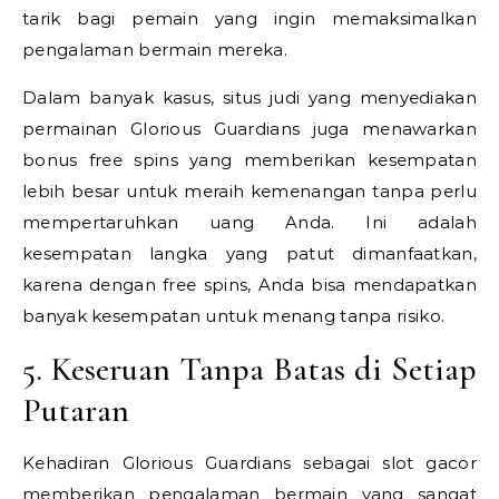
tarik bagi pemain yang ingin memaksimalkan
pengalaman bermain mereka.
Dalam banyak kasus, situs judi yang menyediakan
permainan Glorious Guardians juga menawarkan
bonus free spins yang memberikan kesempatan
lebih besar untuk meraih kemenangan tanpa perlu
mempertaruhkan uang Anda. Ini adalah
kesempatan langka yang patut dimanfaatkan,
karena dengan free spins, Anda bisa mendapatkan
banyak kesempatan untuk menang tanpa risiko.
5. Keseruan Tanpa Batas di Setiap
Putaran
Kehadiran Glorious Guardians sebagai slot gacor
memberikan pengalaman bermain yang sangat