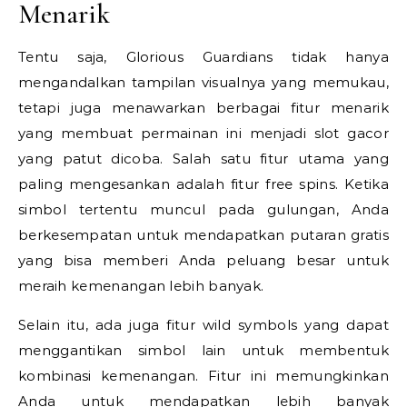
Menarik
Tentu saja, Glorious Guardians tidak hanya
mengandalkan tampilan visualnya yang memukau,
tetapi juga menawarkan berbagai fitur menarik
yang membuat permainan ini menjadi slot gacor
yang patut dicoba. Salah satu fitur utama yang
paling mengesankan adalah fitur free spins. Ketika
simbol tertentu muncul pada gulungan, Anda
berkesempatan untuk mendapatkan putaran gratis
yang bisa memberi Anda peluang besar untuk
meraih kemenangan lebih banyak.
Selain itu, ada juga fitur wild symbols yang dapat
menggantikan simbol lain untuk membentuk
kombinasi kemenangan. Fitur ini memungkinkan
Anda untuk mendapatkan lebih banyak