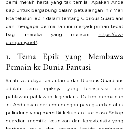
demi meraih harta yang tak ternilai. Apakah Anda
siap untuk bergabung dalam petualangan ini? Mari
kita telusuri lebih dalam tentang Glorious Guardians
dan mengapa permainan ini menjadi pilihan tepat
bagi mereka yang mencari
https://bw-
company.net/
.
1. Tema Epik yang Membawa
Pemain ke Dunia Fantasi
Salah satu daya tarik utama dari Glorious Guardians
adalah tema epiknya yang terinspirasi oleh
pahlawan-pahlawan legendaris. Dalam permainan
ini, Anda akan bertemu dengan para guardian atau
pelindung yang memiliki kekuatan luar biasa. Setiap
guardian memiliki keunikan dan karakteristik yang
berbeda, mulai dari seorang ksatria pemberani