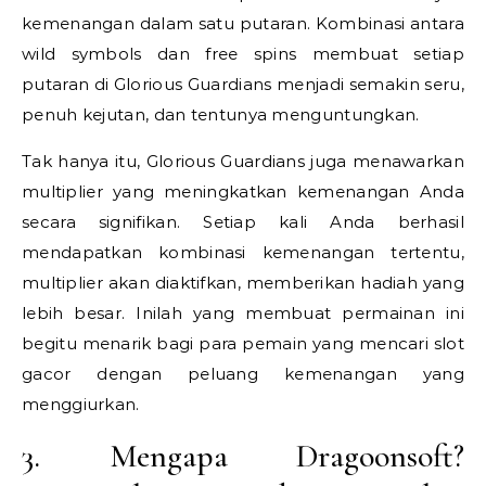
kemenangan dalam satu putaran. Kombinasi antara
wild symbols dan free spins membuat setiap
putaran di Glorious Guardians menjadi semakin seru,
penuh kejutan, dan tentunya menguntungkan.
Tak hanya itu, Glorious Guardians juga menawarkan
multiplier yang meningkatkan kemenangan Anda
secara signifikan. Setiap kali Anda berhasil
mendapatkan kombinasi kemenangan tertentu,
multiplier akan diaktifkan, memberikan hadiah yang
lebih besar. Inilah yang membuat permainan ini
begitu menarik bagi para pemain yang mencari slot
gacor dengan peluang kemenangan yang
menggiurkan.
3. Mengapa Dragoonsoft?