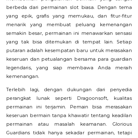
berbeda dari permainan slot biasa. Dengan tema
yang epik, grafis yang memukau, dan fitur-fitur
menarik yang membuat peluang kemenangan
semakin besar, permainan ini menawarkan sensasi
yang tak bisa ditemukan di tempat lain. Setiap
putaran adalah kesempatan baru untuk merasakan
keseruan dan petualangan bersama para guardian
legendaris, yang siap membawa Anda meraih
kemenangan.
Terlebih lagi, dengan dukungan dari penyedia
perangkat lunak seperti Dragoonsoft, kualitas
permainan ini terjamin. Pemain bisa merasakan
keseruan bermain tanpa khawatir tentang keadilan
permainan atau masalah keamanan. Glorious
Guardians tidak hanya sekadar permainan, tetapi