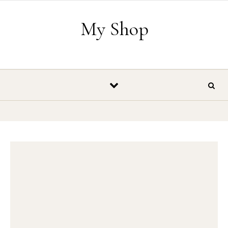
Skip to content
My Shop