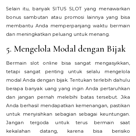
Selain itu, banyak SITUS SLOT yang menawarkan
bonus sambutan atau promosi lainnya yang bisa
membantu Anda memperpanjang waktu bermain
dan meningkatkan peluang untuk menang.
5. Mengelola Modal dengan Bijak
Bermain slot online bisa sangat mengasyikkan,
tetapi sangat penting untuk selalu mengelola
modal Anda dengan bijak. Tentukan terlebih dahulu
berapa banyak uang yang ingin Anda pertaruhkan
dan jangan pernah melebihi batas tersebut. Jika
Anda berhasil mendapatkan kemenangan, pastikan
untuk menyisihkan sebagian sebagai keuntungan.
Jangan tergoda untuk terus bermain saat
kekalahan datang, karena bisa berisiko