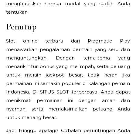
menghabiskan semua modal yang sudah Anda
tentukan.
Penutup
Slot online terbaru dari Pragmatic Play
menawarkan pengalaman bermain yang seru dan
menguntungkan. Dengan tema-tema yang
menarik, fitur bonus yang melimpah, serta peluang
untuk meraih jackpot besar, tidak heran jika
permainan ini semakin populer di kalangan pemain
Indonesia. Di SITUS SLOT terpercaya, Anda dapat
menikmati permainan ini dengan aman dan
nyaman, serta memaksimalkan peluang Anda
untuk menang besar.
Jadi, tunggu apalagi? Cobalah peruntungan Anda