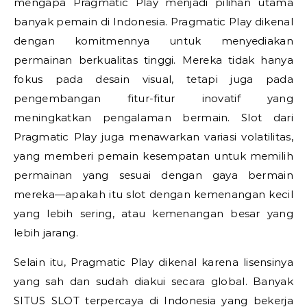
mengapa Pragmatic Play menjadi pilihan utama
banyak pemain di Indonesia. Pragmatic Play dikenal
dengan komitmennya untuk menyediakan
permainan berkualitas tinggi. Mereka tidak hanya
fokus pada desain visual, tetapi juga pada
pengembangan fitur-fitur inovatif yang
meningkatkan pengalaman bermain. Slot dari
Pragmatic Play juga menawarkan variasi volatilitas,
yang memberi pemain kesempatan untuk memilih
permainan yang sesuai dengan gaya bermain
mereka—apakah itu slot dengan kemenangan kecil
yang lebih sering, atau kemenangan besar yang
lebih jarang.
Selain itu, Pragmatic Play dikenal karena lisensinya
yang sah dan sudah diakui secara global. Banyak
SITUS SLOT terpercaya di Indonesia yang bekerja