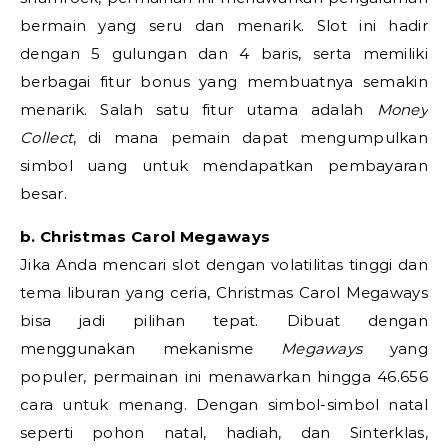
bermain yang seru dan menarik. Slot ini hadir
dengan 5 gulungan dan 4 baris, serta memiliki
berbagai fitur bonus yang membuatnya semakin
menarik. Salah satu fitur utama adalah
Money
Collect
, di mana pemain dapat mengumpulkan
simbol uang untuk mendapatkan pembayaran
besar.
b. Christmas Carol Megaways
Jika Anda mencari slot dengan volatilitas tinggi dan
tema liburan yang ceria, Christmas Carol Megaways
bisa jadi pilihan tepat. Dibuat dengan
menggunakan mekanisme
Megaways
yang
populer, permainan ini menawarkan hingga 46.656
cara untuk menang. Dengan simbol-simbol natal
seperti pohon natal, hadiah, dan Sinterklas,