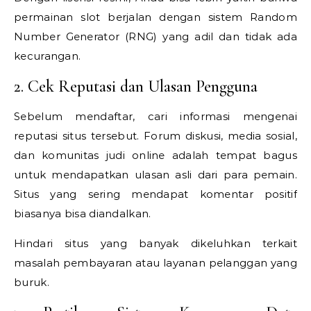
permainan slot berjalan dengan sistem Random
Number Generator (RNG) yang adil dan tidak ada
kecurangan.
2. Cek Reputasi dan Ulasan Pengguna
Sebelum mendaftar, cari informasi mengenai
reputasi situs tersebut. Forum diskusi, media sosial,
dan komunitas judi online adalah tempat bagus
untuk mendapatkan ulasan asli dari para pemain.
Situs yang sering mendapat komentar positif
biasanya bisa diandalkan.
Hindari situs yang banyak dikeluhkan terkait
masalah pembayaran atau layanan pelanggan yang
buruk.