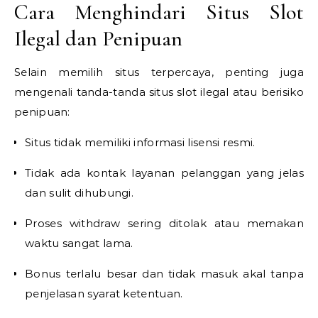
Cara Menghindari Situs Slot
Ilegal dan Penipuan
Selain memilih situs terpercaya, penting juga
mengenali tanda-tanda situs slot ilegal atau berisiko
penipuan:
Situs tidak memiliki informasi lisensi resmi.
Tidak ada kontak layanan pelanggan yang jelas
dan sulit dihubungi.
Proses withdraw sering ditolak atau memakan
waktu sangat lama.
Bonus terlalu besar dan tidak masuk akal tanpa
penjelasan syarat ketentuan.