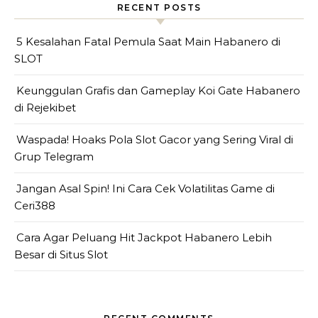
RECENT POSTS
5 Kesalahan Fatal Pemula Saat Main Habanero di
SLOT
Keunggulan Grafis dan Gameplay Koi Gate Habanero
di Rejekibet
Waspada! Hoaks Pola Slot Gacor yang Sering Viral di
Grup Telegram
Jangan Asal Spin! Ini Cara Cek Volatilitas Game di
Ceri388
Cara Agar Peluang Hit Jackpot Habanero Lebih
Besar di Situs Slot