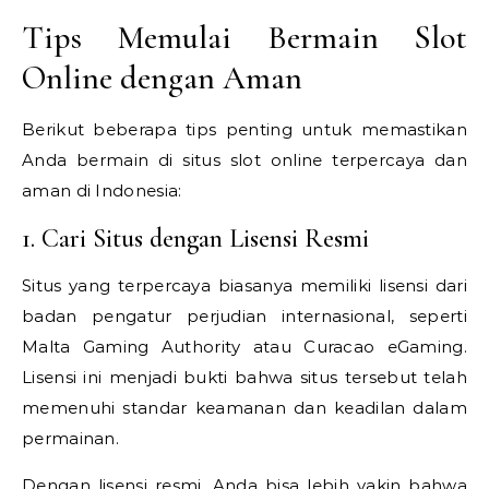
Tips Memulai Bermain Slot
Online dengan Aman
Berikut beberapa tips penting untuk memastikan
Anda bermain di situs slot online terpercaya dan
aman di Indonesia:
1. Cari Situs dengan Lisensi Resmi
Situs yang terpercaya biasanya memiliki lisensi dari
badan pengatur perjudian internasional, seperti
Malta Gaming Authority atau Curacao eGaming.
Lisensi ini menjadi bukti bahwa situs tersebut telah
memenuhi standar keamanan dan keadilan dalam
permainan.
Dengan lisensi resmi, Anda bisa lebih yakin bahwa