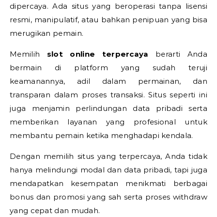
dipercaya. Ada situs yang beroperasi tanpa lisensi
resmi, manipulatif, atau bahkan penipuan yang bisa
merugikan pemain.
Memilih
slot online terpercaya
berarti Anda
bermain di platform yang sudah teruji
keamanannya, adil dalam permainan, dan
transparan dalam proses transaksi. Situs seperti ini
juga menjamin perlindungan data pribadi serta
memberikan layanan yang profesional untuk
membantu pemain ketika menghadapi kendala.
Dengan memilih situs yang terpercaya, Anda tidak
hanya melindungi modal dan data pribadi, tapi juga
mendapatkan kesempatan menikmati berbagai
bonus dan promosi yang sah serta proses withdraw
yang cepat dan mudah.