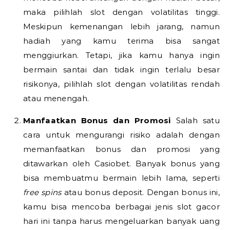
maka pilihlah slot dengan volatilitas tinggi.
Meskipun kemenangan lebih jarang, namun
hadiah yang kamu terima bisa sangat
menggiurkan. Tetapi, jika kamu hanya ingin
bermain santai dan tidak ingin terlalu besar
risikonya, pilihlah slot dengan volatilitas rendah
atau menengah.
Manfaatkan Bonus dan Promosi
Salah satu
cara untuk mengurangi risiko adalah dengan
memanfaatkan bonus dan promosi yang
ditawarkan oleh Casiobet. Banyak bonus yang
bisa membuatmu bermain lebih lama, seperti
free spins
atau bonus deposit. Dengan bonus ini,
kamu bisa mencoba berbagai jenis slot gacor
hari ini tanpa harus mengeluarkan banyak uang