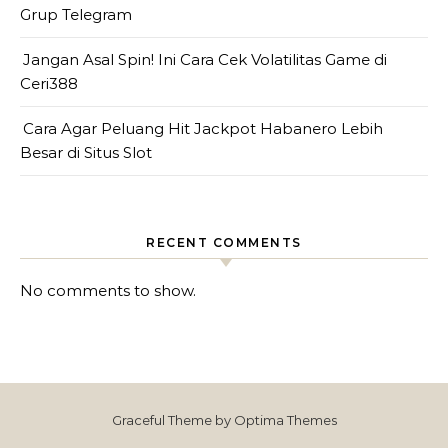
Grup Telegram
Jangan Asal Spin! Ini Cara Cek Volatilitas Game di
Ceri388
Cara Agar Peluang Hit Jackpot Habanero Lebih
Besar di Situs Slot
RECENT COMMENTS
No comments to show.
Graceful Theme by
Optima Themes