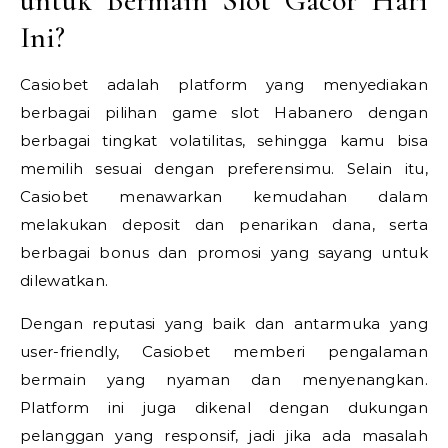
untuk Bermain Slot Gacor Hari
Ini?
Casiobet adalah platform yang menyediakan
berbagai pilihan game slot Habanero dengan
berbagai tingkat volatilitas, sehingga kamu bisa
memilih sesuai dengan preferensimu. Selain itu,
Casiobet menawarkan kemudahan dalam
melakukan deposit dan penarikan dana, serta
berbagai bonus dan promosi yang sayang untuk
dilewatkan.
Dengan reputasi yang baik dan antarmuka yang
user-friendly, Casiobet memberi pengalaman
bermain yang nyaman dan menyenangkan.
Platform ini juga dikenal dengan dukungan
pelanggan yang responsif, jadi jika ada masalah