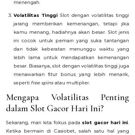
menengah.
Volatilitas Tinggi
Slot dengan volatilitas tinggi
jarang memberikan kemenangan, tetapi jika
kamu menang, hadiahnya akan besar. Slot jenis
ini cocok untuk pemain yang suka tantangan
dan tidak keberatan menunggu waktu yang
lebih lama untuk mendapatkan kemenangan
besar. Biasanya, slot dengan volatilitas tinggi juga
menawarkan fitur bonus yang lebih menarik,
seperti
free spins
atau multiplier.
Mengapa Volatilitas Penting
dalam Slot Gacor Hari Ini?
Sekarang, mari kita fokus pada
slot gacor hari ini
.
Ketika bermain di Casiobet, salah satu hal yang