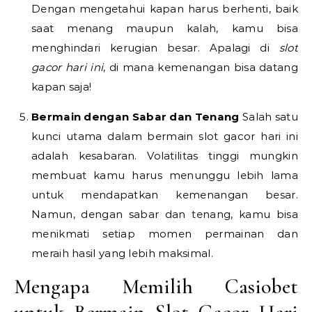
Dengan mengetahui kapan harus berhenti, baik
saat menang maupun kalah, kamu bisa
menghindari kerugian besar. Apalagi di
slot
gacor hari ini
, di mana kemenangan bisa datang
kapan saja!
Bermain dengan Sabar dan Tenang
Salah satu
kunci utama dalam bermain slot gacor hari ini
adalah kesabaran. Volatilitas tinggi mungkin
membuat kamu harus menunggu lebih lama
untuk mendapatkan kemenangan besar.
Namun, dengan sabar dan tenang, kamu bisa
menikmati setiap momen permainan dan
meraih hasil yang lebih maksimal.
Mengapa Memilih Casiobet