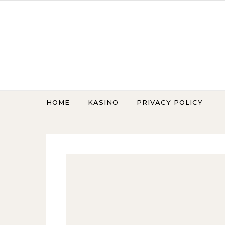
Skip to content
HOME
KASINO
PRIVACY POLICY