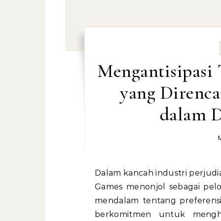
Mengantisipasi 
yang Direnca
dalam D
M
Dalam kancah industri perjudian online Indonesia yang terus berkembang, JiLi
Games menonjol sebagai pelo
mendalam tentang preferensi 
berkomitmen untuk mengha