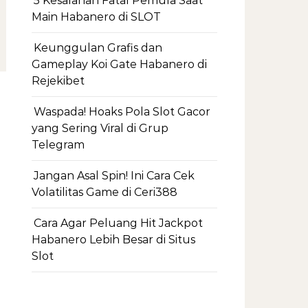
5 Kesalahan Fatal Pemula Saat
Main Habanero di SLOT
Keunggulan Grafis dan
Gameplay Koi Gate Habanero di
Rejekibet
Waspada! Hoaks Pola Slot Gacor
yang Sering Viral di Grup
Telegram
Jangan Asal Spin! Ini Cara Cek
Volatilitas Game di Ceri388
Cara Agar Peluang Hit Jackpot
Habanero Lebih Besar di Situs
Slot