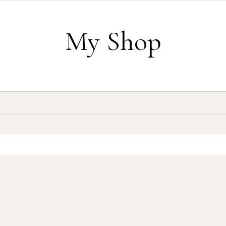
My Shop