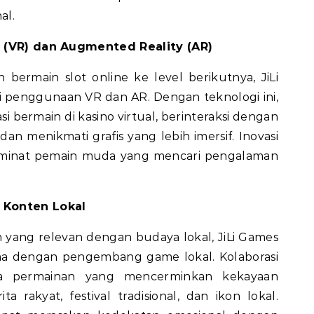
al.
l (VR) dan Augmented Reality (AR)
rmain slot online ke level berikutnya, JiLi
 penggunaan VR dan AR. Dengan teknologi ini,
 bermain di kasino virtual, berinteraksi dengan
n menikmati grafis yang lebih imersif. Inovasi
k minat pemain muda yang mencari pengalaman
 Konten Lokal
yang relevan dengan budaya lokal, JiLi Games
a dengan pengembang game lokal. Kolaborasi
ma permainan yang mencerminkan kekayaan
ta rakyat, festival tradisional, dan ikon lokal.