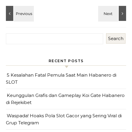
Search
RECENT POSTS
5 Kesalahan Fatal Pemula Saat Main Habanero di
SLOT
Keunggulan Grafis dan Gameplay Koi Gate Habanero
di Rejekibet
Waspada! Hoaks Pola Slot Gacor yang Sering Viral di
Grup Telegram