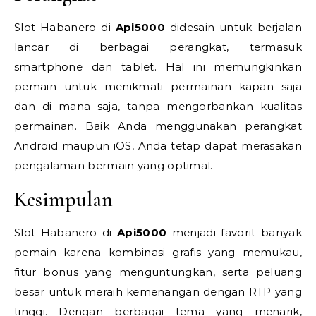
Slot Habanero di
Api5000
didesain untuk berjalan
lancar di berbagai perangkat, termasuk
smartphone dan tablet. Hal ini memungkinkan
pemain untuk menikmati permainan kapan saja
dan di mana saja, tanpa mengorbankan kualitas
permainan. Baik Anda menggunakan perangkat
Android maupun iOS, Anda tetap dapat merasakan
pengalaman bermain yang optimal.
Kesimpulan
Slot Habanero di
Api5000
menjadi favorit banyak
pemain karena kombinasi grafis yang memukau,
fitur bonus yang menguntungkan, serta peluang
besar untuk meraih kemenangan dengan RTP yang
tinggi. Dengan berbagai tema yang menarik,