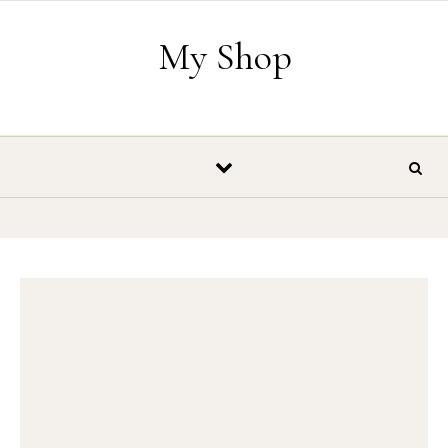
Skip to content
My Shop