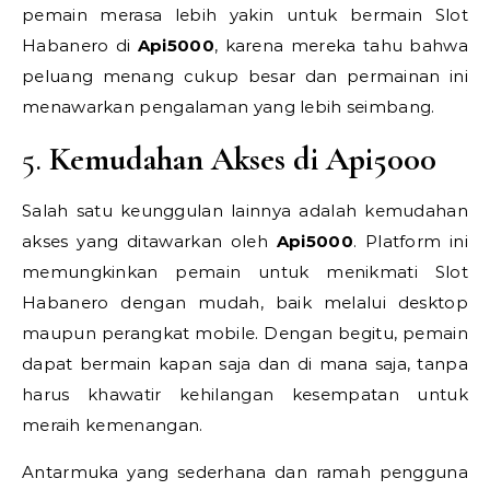
pemain merasa lebih yakin untuk bermain Slot
Habanero di
Api5000
, karena mereka tahu bahwa
peluang menang cukup besar dan permainan ini
menawarkan pengalaman yang lebih seimbang.
5.
Kemudahan Akses di Api5000
Salah satu keunggulan lainnya adalah kemudahan
akses yang ditawarkan oleh
Api5000
. Platform ini
memungkinkan pemain untuk menikmati Slot
Habanero dengan mudah, baik melalui desktop
maupun perangkat mobile. Dengan begitu, pemain
dapat bermain kapan saja dan di mana saja, tanpa
harus khawatir kehilangan kesempatan untuk
meraih kemenangan.
Antarmuka yang sederhana dan ramah pengguna