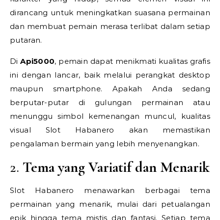
dirancang untuk meningkatkan suasana permainan
dan membuat pemain merasa terlibat dalam setiap
putaran.
Di
Api5000
, pemain dapat menikmati kualitas grafis
ini dengan lancar, baik melalui perangkat desktop
maupun smartphone. Apakah Anda sedang
berputar-putar di gulungan permainan atau
menunggu simbol kemenangan muncul, kualitas
visual Slot Habanero akan memastikan
pengalaman bermain yang lebih menyenangkan.
2.
Tema yang Variatif dan Menarik
Slot Habanero menawarkan berbagai tema
permainan yang menarik, mulai dari petualangan
epik hingga tema mistis dan fantasi. Setiap tema