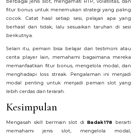
berbagai jenis slot, mengamati RTP, volatilitas, dan
fitur bonus untuk menemukan strategi yang paling
cocok. Catat hasil setiap sesi, pelajari apa yang
berhasil dan tidak, lalu sesuaikan taruhan di sesi
berikutnya.
Selain itu, pemain bisa belajar dari testimoni atau
cerita player lain, memahami bagaimana mereka
memanfaatkan fitur bonus, mengelola modal, dan
menghadapi loss streak. Pengalaman ini menjadi
modal penting untuk menjadi pemain slot yang
lebih cerdas dan terarah.
Kesimpulan
Mengasah skill bermain slot di
Badak178
berarti
memahami jenis slot, mengelola modal,