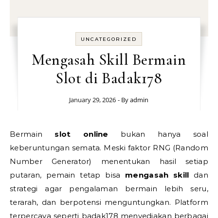
UNCATEGORIZED
Mengasah Skill Bermain
Slot di Badak178
January 29, 2026
- By
admin
Bermain
slot online
bukan hanya soal
keberuntungan semata. Meski faktor RNG (Random
Number Generator) menentukan hasil setiap
putaran, pemain tetap bisa
mengasah skill
dan
strategi agar pengalaman bermain lebih seru,
terarah, dan berpotensi menguntungkan. Platform
terpercaya seperti
badak178
menyediakan berbagai