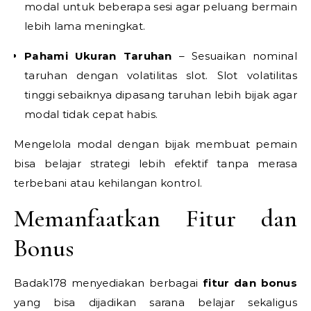
modal untuk beberapa sesi agar peluang bermain
lebih lama meningkat.
Pahami Ukuran Taruhan
– Sesuaikan nominal
taruhan dengan volatilitas slot. Slot volatilitas
tinggi sebaiknya dipasang taruhan lebih bijak agar
modal tidak cepat habis.
Mengelola modal dengan bijak membuat pemain
bisa belajar strategi lebih efektif tanpa merasa
terbebani atau kehilangan kontrol.
Memanfaatkan Fitur dan
Bonus
Badak178 menyediakan berbagai
fitur dan bonus
yang bisa dijadikan sarana belajar sekaligus