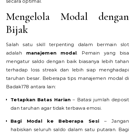
secara optimal.
Mengelola Modal dengan
Bijak
Salah satu skill terpenting dalam bermain slot
adalah
manajemen modal
. Pemain yang bisa
mengatur saldo dengan baik biasanya lebih tahan
terhadap loss streak dan lebih siap menghadapi
taruhan besar. Beberapa tips manajemen modal di
Badak178 antara lain:
Tetapkan Batas Harian
– Batasi jumlah deposit
dan taruhan agar tidak terbawa emosi.
Bagi Modal ke Beberapa Sesi
– Jangan
habiskan seluruh saldo dalam satu putaran. Bagi