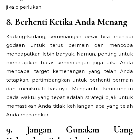
jika diperlukan.
8. Berhenti Ketika Anda Menang
Kadang-kadang, kemenangan besar bisa menjadi
godaan untuk terus bermain dan mencoba
mendapatkan lebih banyak. Namun, penting untuk
menetapkan batas kemenangan juga. Jika Anda
mencapai target kemenangan yang telah Anda
tetapkan, pertimbangkan untuk berhenti bermain
dan menikmati hasilnya. Mengambil keuntungan
pada waktu yang tepat adalah strategi bijak untuk
memastikan Anda tidak kehilangan apa yang telah
Anda menangkan.
9. Jangan Gunakan Uang