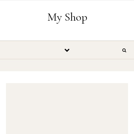
Skip to content
My Shop