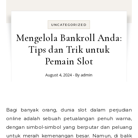
UNCATEGORIZED
Mengelola Bankroll Anda:
Tips dan Trik untuk
Pemain Slot
August 4, 2024
- By
admin
Bagi banyak orang, dunia slot dalam perjudian
online adalah sebuah petualangan penuh warna,
dengan simbol-simbol yang berputar dan peluang
untuk meraih kemenangan besar. Namun, di balik