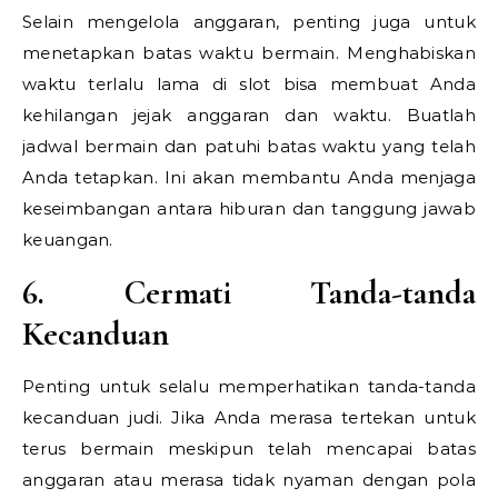
Selain mengelola anggaran, penting juga untuk
menetapkan batas waktu bermain. Menghabiskan
waktu terlalu lama di slot bisa membuat Anda
kehilangan jejak anggaran dan waktu. Buatlah
jadwal bermain dan patuhi batas waktu yang telah
Anda tetapkan. Ini akan membantu Anda menjaga
keseimbangan antara hiburan dan tanggung jawab
keuangan.
6. Cermati Tanda-tanda
Kecanduan
Penting untuk selalu memperhatikan tanda-tanda
kecanduan judi. Jika Anda merasa tertekan untuk
terus bermain meskipun telah mencapai batas
anggaran atau merasa tidak nyaman dengan pola