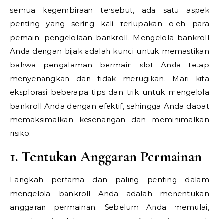
semua kegembiraan tersebut, ada satu aspek
penting yang sering kali terlupakan oleh para
pemain: pengelolaan bankroll. Mengelola bankroll
Anda dengan bijak adalah kunci untuk memastikan
bahwa pengalaman bermain slot Anda tetap
menyenangkan dan tidak merugikan. Mari kita
eksplorasi beberapa tips dan trik untuk mengelola
bankroll Anda dengan efektif, sehingga Anda dapat
memaksimalkan kesenangan dan meminimalkan
risiko.
1. Tentukan Anggaran Permainan
Langkah pertama dan paling penting dalam
mengelola bankroll Anda adalah menentukan
anggaran permainan. Sebelum Anda memulai,