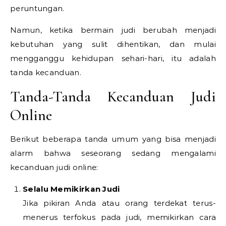
peruntungan.
Namun, ketika bermain judi berubah menjadi
kebutuhan yang sulit dihentikan, dan mulai
mengganggu kehidupan sehari-hari, itu adalah
tanda kecanduan.
Tanda-Tanda Kecanduan Judi
Online
Berikut beberapa tanda umum yang bisa menjadi
alarm bahwa seseorang sedang mengalami
kecanduan judi online:
Selalu Memikirkan Judi
Jika pikiran Anda atau orang terdekat terus-
menerus terfokus pada judi, memikirkan cara