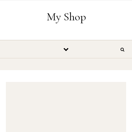
Skip to content
My Shop