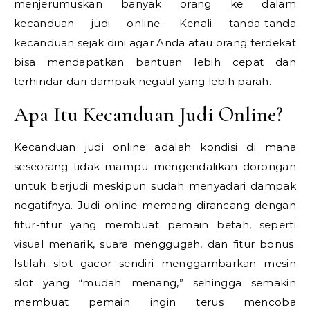
menjerumuskan banyak orang ke dalam
kecanduan judi online. Kenali tanda-tanda
kecanduan sejak dini agar Anda atau orang terdekat
bisa mendapatkan bantuan lebih cepat dan
terhindar dari dampak negatif yang lebih parah.
Apa Itu Kecanduan Judi Online?
Kecanduan judi online adalah kondisi di mana
seseorang tidak mampu mengendalikan dorongan
untuk berjudi meskipun sudah menyadari dampak
negatifnya. Judi online memang dirancang dengan
fitur-fitur yang membuat pemain betah, seperti
visual menarik, suara menggugah, dan fitur bonus.
Istilah
slot gacor
sendiri menggambarkan mesin
slot yang “mudah menang,” sehingga semakin
membuat pemain ingin terus mencoba