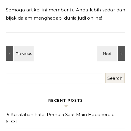
Semoga artikel ini membantu Anda lebih sadar dan
bijak dalam menghadapi dunia judi online!
Search
RECENT POSTS
5 Kesalahan Fatal Pemula Saat Main Habanero di
SLOT