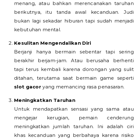
menang, atau bahkan merencanakan taruhan
berikutnya, itu tanda awal kecanduan. Judi
bukan lagi sekadar hiburan tapi sudah menjadi
kebutuhan mental.
Kesulitan Mengendalikan Diri
Berjanji hanya bermain sebentar tapi sering
berakhir berjam-jam. Atau berusaha berhenti
tapi terus kembali karena dorongan yang sulit
ditahan, terutama saat bermain game seperti
slot gacor
yang memancing rasa penasaran.
Meningkatkan Taruhan
Untuk mendapatkan sensasi yang sama atau
mengejar kerugian, pemain cenderung
meningkatkan jumlah taruhan. Ini adalah ciri
khas kecanduan yang berbahaya karena risiko