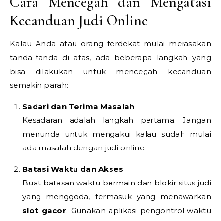
Cara Mencegah dan Mengatasi
Kecanduan Judi Online
Kalau Anda atau orang terdekat mulai merasakan
tanda-tanda di atas, ada beberapa langkah yang
bisa dilakukan untuk mencegah kecanduan
semakin parah:
Sadari dan Terima Masalah
Kesadaran adalah langkah pertama. Jangan
menunda untuk mengakui kalau sudah mulai
ada masalah dengan judi online.
Batasi Waktu dan Akses
Buat batasan waktu bermain dan blokir situs judi
yang menggoda, termasuk yang menawarkan
slot gacor
. Gunakan aplikasi pengontrol waktu