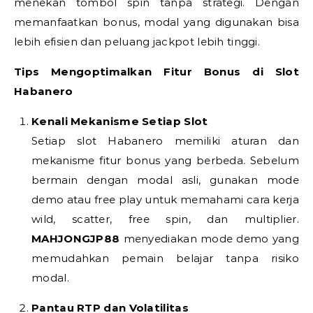
menekan tombol spin tanpa strategi. Dengan
memanfaatkan bonus, modal yang digunakan bisa
lebih efisien dan peluang jackpot lebih tinggi.
Tips Mengoptimalkan Fitur Bonus di Slot
Habanero
Kenali Mekanisme Setiap Slot
Setiap slot Habanero memiliki aturan dan
mekanisme fitur bonus yang berbeda. Sebelum
bermain dengan modal asli, gunakan mode
demo atau free play untuk memahami cara kerja
wild, scatter, free spin, dan multiplier.
MAHJONGJP88
menyediakan mode demo yang
memudahkan pemain belajar tanpa risiko
modal.
Pantau RTP dan Volatilitas