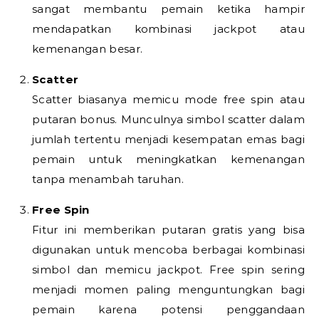
sangat membantu pemain ketika hampir
mendapatkan kombinasi jackpot atau
kemenangan besar.
Scatter
Scatter biasanya memicu mode free spin atau
putaran bonus. Munculnya simbol scatter dalam
jumlah tertentu menjadi kesempatan emas bagi
pemain untuk meningkatkan kemenangan
tanpa menambah taruhan.
Free Spin
Fitur ini memberikan putaran gratis yang bisa
digunakan untuk mencoba berbagai kombinasi
simbol dan memicu jackpot. Free spin sering
menjadi momen paling menguntungkan bagi
pemain karena potensi penggandaan