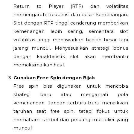
Return to Player (RTP) dan volatilitas
memengaruhi frekuensi dan besar kemenangan.
Slot dengan RTP tinggi cenderung memberikan
kemenangan lebih sering, sementara slot
volatilitas tinggi menawarkan hadiah besar tapi
jarang muncul. Menyesuaikan strategi bonus
dengan karakteristik slot akan membantu
memaksimalkan hasil.
Gunakan Free Spin dengan Bijak
Free spin bisa digunakan untuk mencoba
strategi baru atau mengamati pola
kemenangan. Jangan terburu-buru menaikkan
taruhan saat free spin, tetapi fokus untuk
memahami simbol dan peluang multiplier yang
muncul.