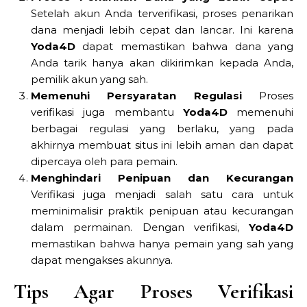
Setelah akun Anda terverifikasi, proses penarikan
dana menjadi lebih cepat dan lancar. Ini karena
Yoda4D
dapat memastikan bahwa dana yang
Anda tarik hanya akan dikirimkan kepada Anda,
pemilik akun yang sah.
Memenuhi Persyaratan Regulasi
Proses
verifikasi juga membantu
Yoda4D
memenuhi
berbagai regulasi yang berlaku, yang pada
akhirnya membuat situs ini lebih aman dan dapat
dipercaya oleh para pemain.
Menghindari Penipuan dan Kecurangan
Verifikasi juga menjadi salah satu cara untuk
meminimalisir praktik penipuan atau kecurangan
dalam permainan. Dengan verifikasi,
Yoda4D
memastikan bahwa hanya pemain yang sah yang
dapat mengakses akunnya.
Tips Agar Proses Verifikasi