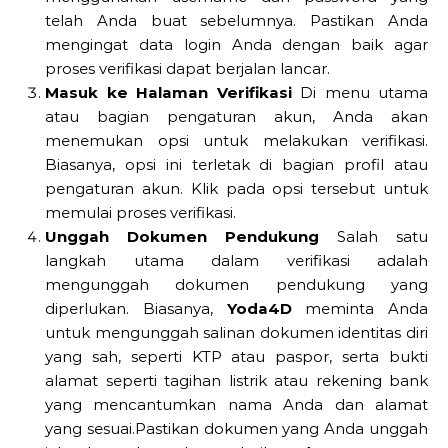
telah Anda buat sebelumnya. Pastikan Anda
mengingat data login Anda dengan baik agar
proses verifikasi dapat berjalan lancar.
Masuk ke Halaman Verifikasi
Di menu utama
atau bagian pengaturan akun, Anda akan
menemukan opsi untuk melakukan verifikasi.
Biasanya, opsi ini terletak di bagian profil atau
pengaturan akun. Klik pada opsi tersebut untuk
memulai proses verifikasi.
Unggah Dokumen Pendukung
Salah satu
langkah utama dalam verifikasi adalah
mengunggah dokumen pendukung yang
diperlukan. Biasanya,
Yoda4D
meminta Anda
untuk mengunggah salinan dokumen identitas diri
yang sah, seperti KTP atau paspor, serta bukti
alamat seperti tagihan listrik atau rekening bank
yang mencantumkan nama Anda dan alamat
yang sesuai.Pastikan dokumen yang Anda unggah