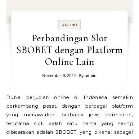
KASINO
Perbandingan Slot
SBOBET dengan Platform
Online Lain
November 3, 2024
- By
admin
Dunia perjudian online di Indonesia semakin
berkembang pesat, dengan berbagai platform
yang menawarkan berbagai jenis permainan,
terutama slot. Salah satu nama yang sering
dibicarakan adalah SBOBET, yang dikenal sebagai