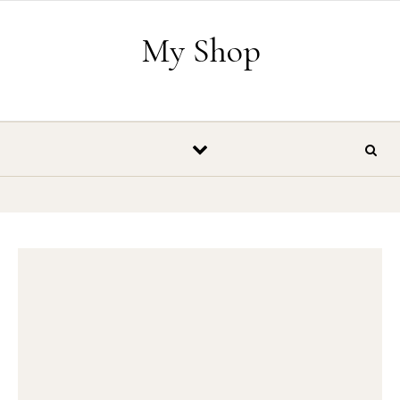
Skip to content
My Shop