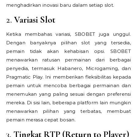
menghadirkan inovasi baru dalam setiap slot.
2.
Variasi Slot
Ketika membahas variasi, SBOBET juga unggul.
Dengan banyaknya pilihan slot yang tersedia,
pemain tidak akan kehabisan opsi. SBOBET
menawarkan ratusan permainan dari berbagai
penyedia, termasuk Habanero, Microgaming, dan
Pragmatic Play. Ini memberikan fleksibilitas kepada
pemain untuk mencoba berbagai permainan dan
menemukan yang paling sesuai dengan preferensi
mereka. Di sisi lain, beberapa platform lain mungkin
menawarkan pilihan yang terbatas, membuat
pemain merasa cepat bosan.
3.
Tingkat RTP (Return to Player)