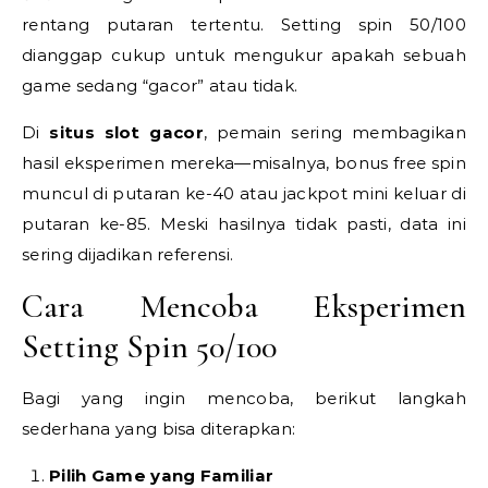
rentang putaran tertentu. Setting spin 50/100
dianggap cukup untuk mengukur apakah sebuah
game sedang “gacor” atau tidak.
Di
situs slot gacor
, pemain sering membagikan
hasil eksperimen mereka—misalnya, bonus free spin
muncul di putaran ke-40 atau jackpot mini keluar di
putaran ke-85. Meski hasilnya tidak pasti, data ini
sering dijadikan referensi.
Cara Mencoba Eksperimen
Setting Spin 50/100
Bagi yang ingin mencoba, berikut langkah
sederhana yang bisa diterapkan:
Pilih Game yang Familiar