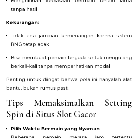
Menghindari kebiasaan bermain terlalu lama
tanpa hasil
Kekurangan:
Tidak ada jaminan kemenangan karena sistem
RNG tetap acak
Bisa membuat pemain tergoda untuk mengulang
berkali-kali tanpa memperhatikan modal
Penting untuk diingat bahwa pola ini hanyalah alat
bantu, bukan rumus pasti.
Tips Memaksimalkan Setting
Spin di Situs Slot Gacor
Pilih Waktu Bermain yang Nyaman
Beberapa pemain merasa jam tertentu