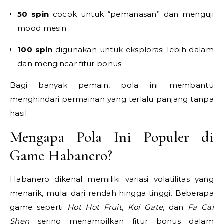
50 spin
cocok untuk “pemanasan” dan menguji
mood mesin
100 spin
digunakan untuk eksplorasi lebih dalam
dan mengincar fitur bonus
Bagi banyak pemain, pola ini membantu
menghindari permainan yang terlalu panjang tanpa
hasil.
Mengapa Pola Ini Populer di
Game Habanero?
Habanero dikenal memiliki variasi volatilitas yang
menarik, mulai dari rendah hingga tinggi. Beberapa
game seperti
Hot Hot Fruit
,
Koi Gate
, dan
Fa Cai
Shen
sering menampilkan fitur bonus dalam