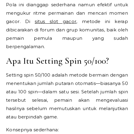
Pola ini dianggap sederhana namun efektif untuk
mengukur ritme permainan dan mencari momen
gacor. Di
situs slot gacor
, metode ini kerap
dibicarakan di forum dan grup komunitas, baik oleh
pemain pemula maupun yang sudah
berpengalaman.
Apa Itu Setting Spin 50/100?
Setting spin 50/100 adalah metode bermain dengan
menentukan jumlah putaran otomatis—biasanya 50
atau 100 spin—dalam satu sesi. Setelah jumlah spin
tersebut selesai, pemain akan mengevaluasi
hasilnya sebelum memutuskan untuk melanjutkan
atau berpindah game.
Konsepnya sederhana: