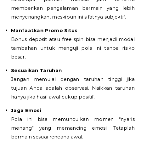
memberikan pengalaman bermain yang lebih
menyenangkan, meskipun ini sifatnya subjektif.
Manfaatkan Promo Situs
Bonus deposit atau free spin bisa menjadi modal
tambahan untuk menguji pola ini tanpa risiko
besar.
Sesuaikan Taruhan
Jangan memulai dengan taruhan tinggi jika
tujuan Anda adalah observasi. Naikkan taruhan
hanya jika hasil awal cukup positif.
Jaga Emosi
Pola ini bisa memunculkan momen “nyaris
menang” yang memancing emosi. Tetaplah
bermain sesuai rencana awal.