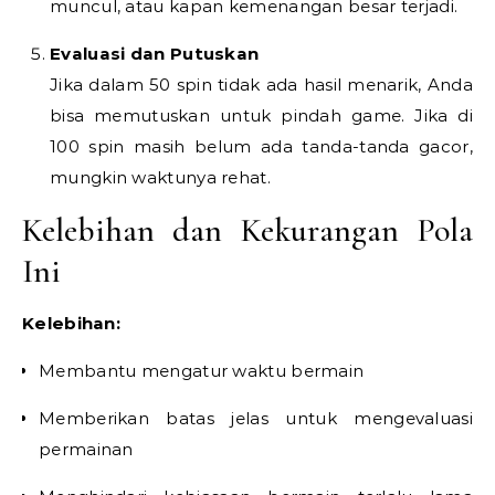
muncul, atau kapan kemenangan besar terjadi.
Evaluasi dan Putuskan
Jika dalam 50 spin tidak ada hasil menarik, Anda
bisa memutuskan untuk pindah game. Jika di
100 spin masih belum ada tanda-tanda gacor,
mungkin waktunya rehat.
Kelebihan dan Kekurangan Pola
Ini
Kelebihan:
Membantu mengatur waktu bermain
Memberikan batas jelas untuk mengevaluasi
permainan