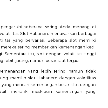
mpengaruhi seberapa sering Anda menang di
 volatilitas. Slot Habanero menawarkan berbagai
litas yang bervariasi. Beberapa slot memiliki
rti mereka sering memberikan kemenangan kecil
. Sementara itu, slot dengan volatilitas tinggi
ebih jarang, namun besar saat terjadi.
kemenangan yang lebih sering namun tidak
ung memilih slot Habanero dengan volatilitas
main yang mencari kemenangan besar, slot dengan
n lebih menarik, meskipun kemenangan yang