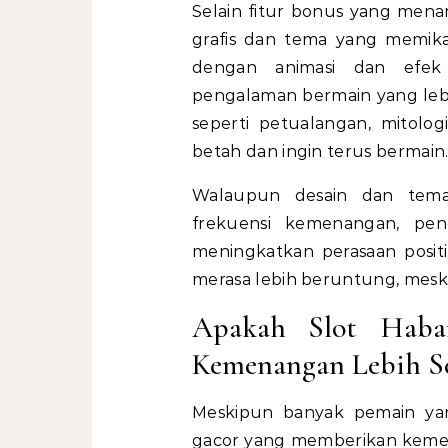
Selain fitur bonus yang menar
grafis dan tema yang memika
dengan animasi dan efek
pengalaman bermain yang leb
seperti petualangan, mitolo
betah dan ingin terus bermain
Walaupun desain dan tema
frekuensi kemenangan, pe
meningkatkan perasaan positi
merasa lebih beruntung, mes
Apakah Slot Haba
Kemenangan Lebih S
Meskipun banyak pemain yan
gacor yang memberikan kemen