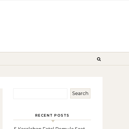
Search
RECENT POSTS