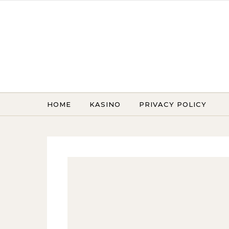
Skip to content
HOME
KASINO
PRIVACY POLICY