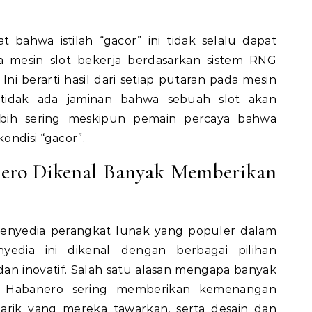
 bahwa istilah “gacor” ini tidak selalu dapat
na mesin slot bekerja berdasarkan sistem RNG
i berarti hasil dari setiap putaran pada mesin
 tidak ada jaminan bahwa sebuah slot akan
ih sering meskipun pemain percaya bahwa
ondisi “gacor”.
ero Dikenal Banyak Memberikan
penyedia perangkat lunak yang populer dalam
nyedia ini dikenal dengan berbagai pilihan
an inovatif. Salah satu alasan mengapa banyak
t Habanero sering memberikan kemenangan
narik yang mereka tawarkan, serta desain dan