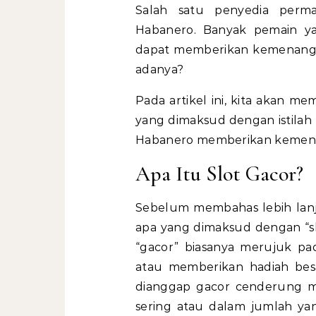
Salah satu penyedia perma
Habanero. Banyak pemain y
dapat memberikan kemenangan
adanya?
Pada artikel ini, kita akan m
yang dimaksud dengan istilah 
Habanero memberikan kemenang
Apa Itu Slot Gacor?
Sebelum membahas lebih lanj
apa yang dimaksud dengan “slo
“gacor” biasanya merujuk p
atau memberikan hadiah besa
dianggap gacor cenderung m
sering atau dalam jumlah ya