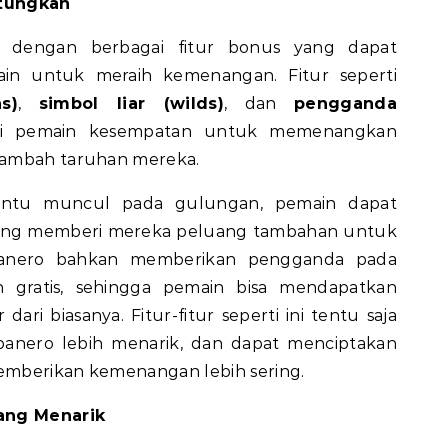
ntungkan
l dengan berbagai fitur bonus yang dapat
in untuk meraih kemenangan. Fitur seperti
s)
,
simbol liar (wilds)
, dan
pengganda
 pemain kesempatan untuk memenangkan
nambah taruhan mereka.
rtentu muncul pada gulungan, pemain dapat
 yang memberi mereka peluang tambahan untuk
banero bahkan memberikan pengganda pada
 gratis, sehingga pemain bisa mendapatkan
ri biasanya. Fitur-fitur seperti ini tentu saja
anero lebih menarik, dan dapat menciptakan
emberikan kemenangan lebih sering.
yang Menarik