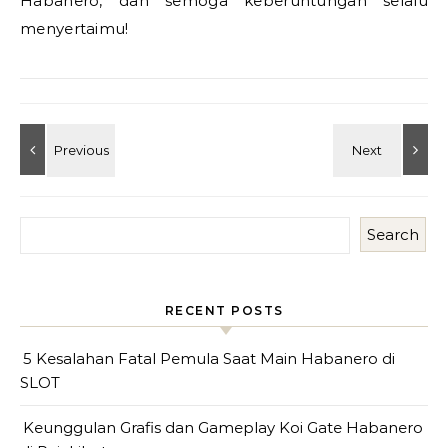
Habanero, dan semoga keberuntungan selalu
menyertaimu!
Search
RECENT POSTS
5 Kesalahan Fatal Pemula Saat Main Habanero di
SLOT
Keunggulan Grafis dan Gameplay Koi Gate Habanero