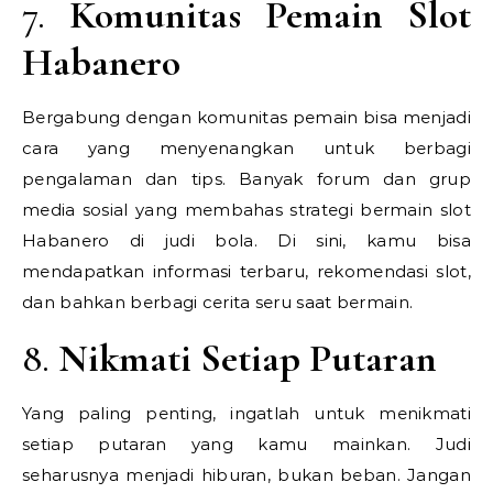
7.
Komunitas Pemain Slot
Habanero
Bergabung dengan komunitas pemain bisa menjadi
cara yang menyenangkan untuk berbagi
pengalaman dan tips. Banyak forum dan grup
media sosial yang membahas strategi bermain slot
Habanero di judi bola. Di sini, kamu bisa
mendapatkan informasi terbaru, rekomendasi slot,
dan bahkan berbagi cerita seru saat bermain.
8.
Nikmati Setiap Putaran
Yang paling penting, ingatlah untuk menikmati
setiap putaran yang kamu mainkan. Judi
seharusnya menjadi hiburan, bukan beban. Jangan