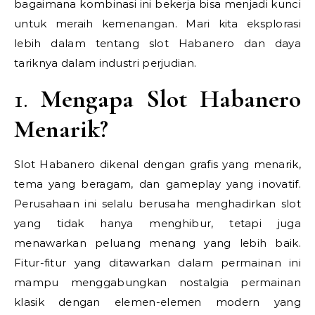
bagaimana kombinasi ini bekerja bisa menjadi kunci
untuk meraih kemenangan. Mari kita eksplorasi
lebih dalam tentang slot Habanero dan daya
tariknya dalam industri perjudian.
1.
Mengapa Slot Habanero
Menarik?
Slot Habanero dikenal dengan grafis yang menarik,
tema yang beragam, dan gameplay yang inovatif.
Perusahaan ini selalu berusaha menghadirkan slot
yang tidak hanya menghibur, tetapi juga
menawarkan peluang menang yang lebih baik.
Fitur-fitur yang ditawarkan dalam permainan ini
mampu menggabungkan nostalgia permainan
klasik dengan elemen-elemen modern yang