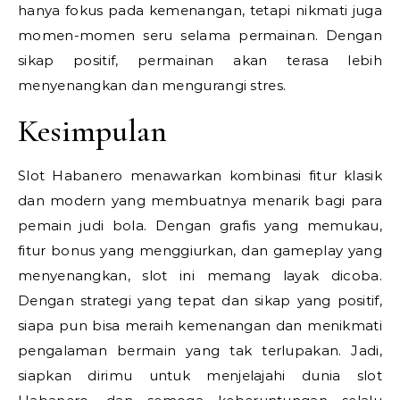
hanya fokus pada kemenangan, tetapi nikmati juga
momen-momen seru selama permainan. Dengan
sikap positif, permainan akan terasa lebih
menyenangkan dan mengurangi stres.
Kesimpulan
Slot Habanero menawarkan kombinasi fitur klasik
dan modern yang membuatnya menarik bagi para
pemain judi bola. Dengan grafis yang memukau,
fitur bonus yang menggiurkan, dan gameplay yang
menyenangkan, slot ini memang layak dicoba.
Dengan strategi yang tepat dan sikap yang positif,
siapa pun bisa meraih kemenangan dan menikmati
pengalaman bermain yang tak terlupakan. Jadi,
siapkan dirimu untuk menjelajahi dunia slot