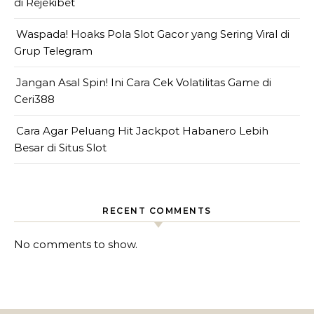
di Rejekibet
Waspada! Hoaks Pola Slot Gacor yang Sering Viral di
Grup Telegram
Jangan Asal Spin! Ini Cara Cek Volatilitas Game di
Ceri388
Cara Agar Peluang Hit Jackpot Habanero Lebih
Besar di Situs Slot
RECENT COMMENTS
No comments to show.