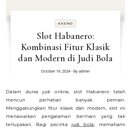
KASINO
Slot Habanero:
Kombinasi Fitur Klasik
dan Modern di Judi Bola
October 19, 2024
- By
admin
Dalam dunia judi online, slot Habanero telah
mencuri perhatian banyak pemain.
Menggabungkan fitur klasik dan modern, slot ini
menawarkan pengalaman bermain yang tak
terlupakan. Bagi pecinta
judi bola
, memahami