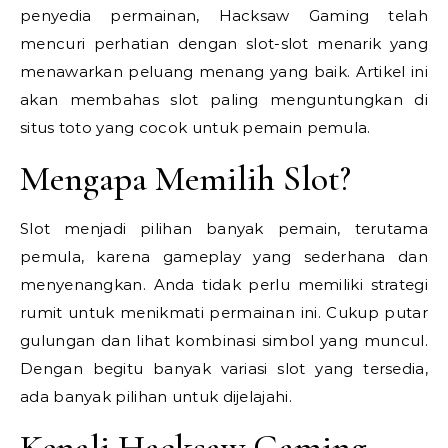
penyedia permainan, Hacksaw Gaming telah
mencuri perhatian dengan slot-slot menarik yang
menawarkan peluang menang yang baik. Artikel ini
akan membahas slot paling menguntungkan di
situs toto yang cocok untuk pemain pemula.
Mengapa Memilih Slot?
Slot menjadi pilihan banyak pemain, terutama
pemula, karena gameplay yang sederhana dan
menyenangkan. Anda tidak perlu memiliki strategi
rumit untuk menikmati permainan ini. Cukup putar
gulungan dan lihat kombinasi simbol yang muncul.
Dengan begitu banyak variasi slot yang tersedia,
ada banyak pilihan untuk dijelajahi.
Kenali Hacksaw Gaming