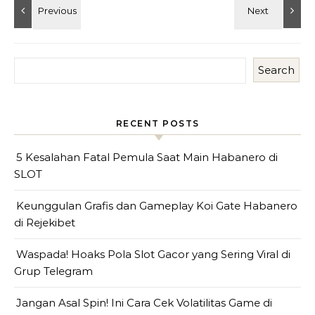
Search
RECENT POSTS
5 Kesalahan Fatal Pemula Saat Main Habanero di
SLOT
Keunggulan Grafis dan Gameplay Koi Gate Habanero
di Rejekibet
Waspada! Hoaks Pola Slot Gacor yang Sering Viral di
Grup Telegram
Jangan Asal Spin! Ini Cara Cek Volatilitas Game di