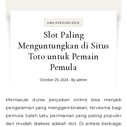
UNCATEGORIZED
Slot Paling
Menguntungkan di Situs
Toto untuk Pemain
Pemula
October 29, 2024
- By
admin
Memasuki dunia perjudian online bisa menjadi
pengalaman yang menggembirakan, terutama bagi
pemula. Salah satu permainan yang paling populer
dan mudah diakses adalah slot. Di antara berbagai