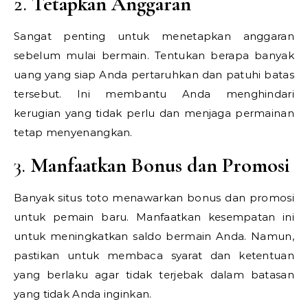
2.
Tetapkan Anggaran
Sangat penting untuk menetapkan anggaran
sebelum mulai bermain. Tentukan berapa banyak
uang yang siap Anda pertaruhkan dan patuhi batas
tersebut. Ini membantu Anda menghindari
kerugian yang tidak perlu dan menjaga permainan
tetap menyenangkan.
3.
Manfaatkan Bonus dan Promosi
Banyak situs toto menawarkan bonus dan promosi
untuk pemain baru. Manfaatkan kesempatan ini
untuk meningkatkan saldo bermain Anda. Namun,
pastikan untuk membaca syarat dan ketentuan
yang berlaku agar tidak terjebak dalam batasan
yang tidak Anda inginkan.