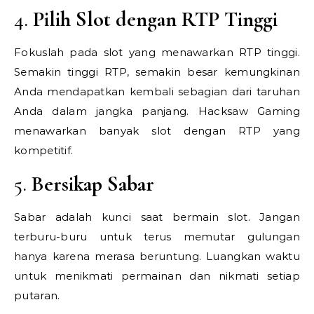
4.
Pilih Slot dengan RTP Tinggi
Fokuslah pada slot yang menawarkan RTP tinggi.
Semakin tinggi RTP, semakin besar kemungkinan
Anda mendapatkan kembali sebagian dari taruhan
Anda dalam jangka panjang. Hacksaw Gaming
menawarkan banyak slot dengan RTP yang
kompetitif.
5.
Bersikap Sabar
Sabar adalah kunci saat bermain slot. Jangan
terburu-buru untuk terus memutar gulungan
hanya karena merasa beruntung. Luangkan waktu
untuk menikmati permainan dan nikmati setiap
putaran.