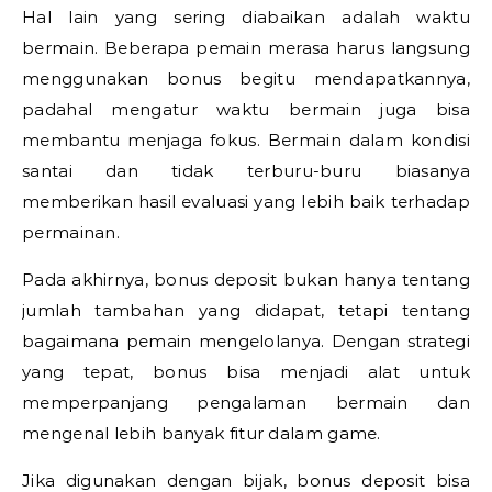
Hal lain yang sering diabaikan adalah waktu
bermain. Beberapa pemain merasa harus langsung
menggunakan bonus begitu mendapatkannya,
padahal mengatur waktu bermain juga bisa
membantu menjaga fokus. Bermain dalam kondisi
santai dan tidak terburu-buru biasanya
memberikan hasil evaluasi yang lebih baik terhadap
permainan.
Pada akhirnya, bonus deposit bukan hanya tentang
jumlah tambahan yang didapat, tetapi tentang
bagaimana pemain mengelolanya. Dengan strategi
yang tepat, bonus bisa menjadi alat untuk
memperpanjang pengalaman bermain dan
mengenal lebih banyak fitur dalam game.
Jika digunakan dengan bijak, bonus deposit bisa