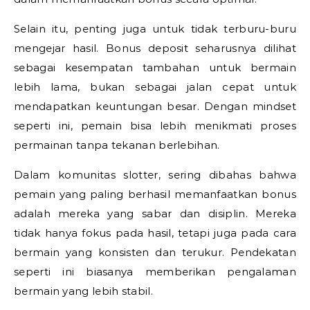
Selain itu, penting juga untuk tidak terburu-buru
mengejar hasil. Bonus deposit seharusnya dilihat
sebagai kesempatan tambahan untuk bermain
lebih lama, bukan sebagai jalan cepat untuk
mendapatkan keuntungan besar. Dengan mindset
seperti ini, pemain bisa lebih menikmati proses
permainan tanpa tekanan berlebihan.
Dalam komunitas slotter, sering dibahas bahwa
pemain yang paling berhasil memanfaatkan bonus
adalah mereka yang sabar dan disiplin. Mereka
tidak hanya fokus pada hasil, tetapi juga pada cara
bermain yang konsisten dan terukur. Pendekatan
seperti ini biasanya memberikan pengalaman
bermain yang lebih stabil.