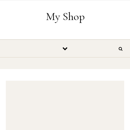
Skip to content
My Shop