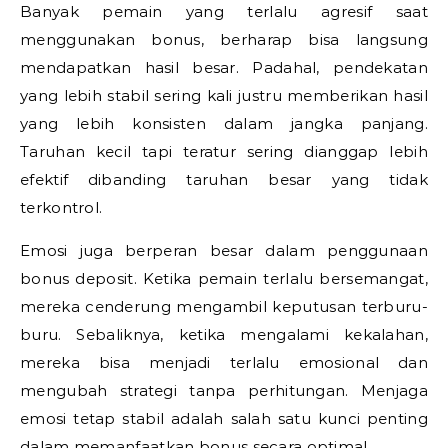
Banyak pemain yang terlalu agresif saat
menggunakan bonus, berharap bisa langsung
mendapatkan hasil besar. Padahal, pendekatan
yang lebih stabil sering kali justru memberikan hasil
yang lebih konsisten dalam jangka panjang.
Taruhan kecil tapi teratur sering dianggap lebih
efektif dibanding taruhan besar yang tidak
terkontrol.
Emosi juga berperan besar dalam penggunaan
bonus deposit. Ketika pemain terlalu bersemangat,
mereka cenderung mengambil keputusan terburu-
buru. Sebaliknya, ketika mengalami kekalahan,
mereka bisa menjadi terlalu emosional dan
mengubah strategi tanpa perhitungan. Menjaga
emosi tetap stabil adalah salah satu kunci penting
dalam memanfaatkan bonus secara optimal.