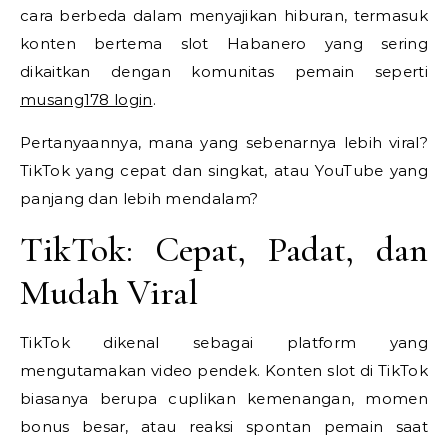
cara berbeda dalam menyajikan hiburan, termasuk
konten bertema slot Habanero yang sering
dikaitkan dengan komunitas pemain seperti
musang178 login
.
Pertanyaannya, mana yang sebenarnya lebih viral?
TikTok yang cepat dan singkat, atau YouTube yang
panjang dan lebih mendalam?
TikTok: Cepat, Padat, dan
Mudah Viral
TikTok dikenal sebagai platform yang
mengutamakan video pendek. Konten slot di TikTok
biasanya berupa cuplikan kemenangan, momen
bonus besar, atau reaksi spontan pemain saat