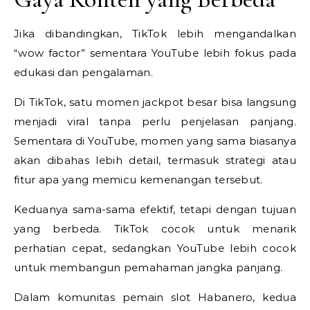
Jika dibandingkan, TikTok lebih mengandalkan
“wow factor” sementara YouTube lebih fokus pada
edukasi dan pengalaman.
Di TikTok, satu momen jackpot besar bisa langsung
menjadi viral tanpa perlu penjelasan panjang.
Sementara di YouTube, momen yang sama biasanya
akan dibahas lebih detail, termasuk strategi atau
fitur apa yang memicu kemenangan tersebut.
Keduanya sama-sama efektif, tetapi dengan tujuan
yang berbeda. TikTok cocok untuk menarik
perhatian cepat, sedangkan YouTube lebih cocok
untuk membangun pemahaman jangka panjang.
Dalam komunitas pemain slot Habanero, kedua