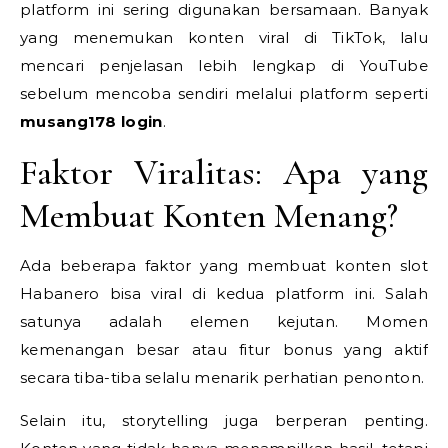
platform ini sering digunakan bersamaan. Banyak
yang menemukan konten viral di TikTok, lalu
mencari penjelasan lebih lengkap di YouTube
sebelum mencoba sendiri melalui platform seperti
musang178 login
.
Faktor Viralitas: Apa yang
Membuat Konten Menang?
Ada beberapa faktor yang membuat konten slot
Habanero bisa viral di kedua platform ini. Salah
satunya adalah elemen kejutan. Momen
kemenangan besar atau fitur bonus yang aktif
secara tiba-tiba selalu menarik perhatian penonton.
Selain itu, storytelling juga berperan penting.