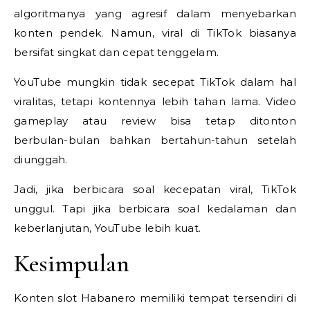
algoritmanya yang agresif dalam menyebarkan
konten pendek. Namun, viral di TikTok biasanya
bersifat singkat dan cepat tenggelam.
YouTube mungkin tidak secepat TikTok dalam hal
viralitas, tetapi kontennya lebih tahan lama. Video
gameplay atau review bisa tetap ditonton
berbulan-bulan bahkan bertahun-tahun setelah
diunggah.
Jadi, jika berbicara soal kecepatan viral, TikTok
unggul. Tapi jika berbicara soal kedalaman dan
keberlanjutan, YouTube lebih kuat.
Kesimpulan
Konten slot Habanero memiliki tempat tersendiri di