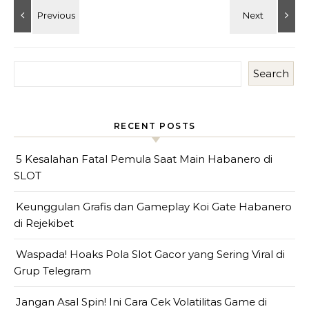
Search
RECENT POSTS
5 Kesalahan Fatal Pemula Saat Main Habanero di
SLOT
Keunggulan Grafis dan Gameplay Koi Gate Habanero
di Rejekibet
Waspada! Hoaks Pola Slot Gacor yang Sering Viral di
Grup Telegram
Jangan Asal Spin! Ini Cara Cek Volatilitas Game di