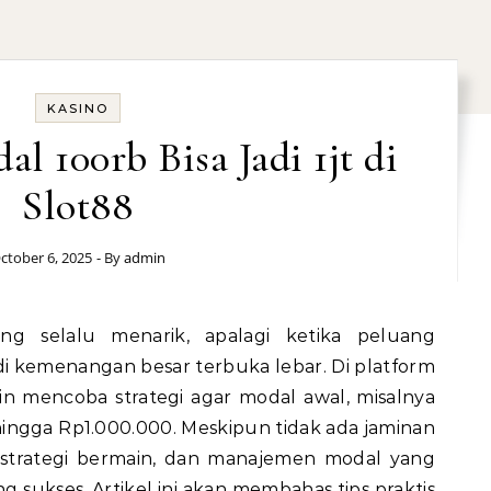
KASINO
l 100rb Bisa Jadi 1jt di
Slot88
ctober 6, 2025
- By
admin
 selalu menarik, apalagi ketika peluang
 kemenangan besar terbuka lebar. Di platform
in mencoba strategi agar modal awal, misalnya
ingga Rp1.000.000. Meskipun tidak ada jaminan
strategi bermain, dan manajemen modal yang
 sukses. Artikel ini akan membahas tips praktis