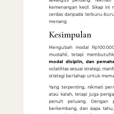
sekaligus peluang. Nikmati 
kemenangan kecil. Sikap in
cerdas daripada terburu-bur
menang.
Kesimpulan
Mengubah modal Rp100.000 
mustahil, tetapi membutuh
modal disiplin, dan pemaha
volatilitas sesuai strategi, ma
strategi bertahap untuk mem
Yang terpenting, nikmati pe
atau kalah, tetapi juga pen
penuh peluang. Dengan p
berkembang, dan siapa tahu, 