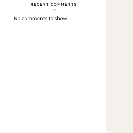
RECENT COMMENTS
No comments to show.