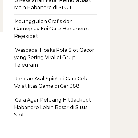
5 Kesalahan Fatal Pemula Saat
Main Habanero di SLOT
Keunggulan Grafis dan
Gameplay Koi Gate Habanero di
Rejekibet
Waspada! Hoaks Pola Slot Gacor
yang Sering Viral di Grup
Telegram
Jangan Asal Spin! Ini Cara Cek
Volatilitas Game di Ceri388
Cara Agar Peluang Hit Jackpot
Habanero Lebih Besar di Situs
Slot