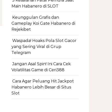
5 Kesalahan Fatal Pemula Saat
Main Habanero di SLOT
Keunggulan Grafis dan
Gameplay Koi Gate Habanero di
Rejekibet
Waspada! Hoaks Pola Slot Gacor
yang Sering Viral di Grup
Telegram
Jangan Asal Spin! Ini Cara Cek
Volatilitas Game di Ceri388
Cara Agar Peluang Hit Jackpot
Habanero Lebih Besar di Situs
Slot