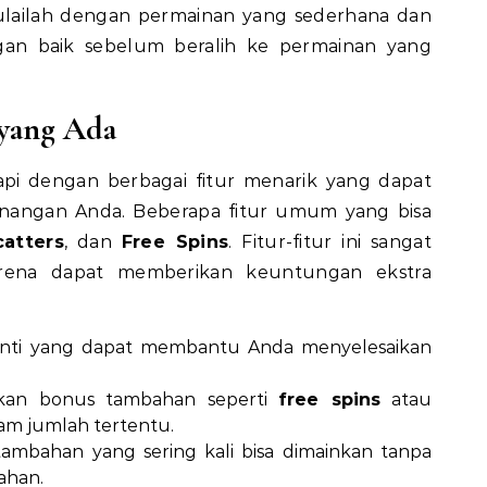
lailah dengan permainan yang sederhana dan
gan baik sebelum beralih ke permainan yang
 yang Ada
api dengan berbagai fitur menarik yang dapat
angan Anda. Beberapa fitur umum yang bisa
catters
, dan
Free Spins
. Fitur-fitur ini sangat
rena dapat memberikan keuntungan ekstra
nti yang dapat membantu Anda menyelesaikan
kan bonus tambahan seperti
free spins
atau
lam jumlah tertentu.
ambahan yang sering kali bisa dimainkan tanpa
ahan.