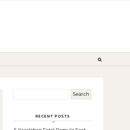
Search
RECENT POSTS