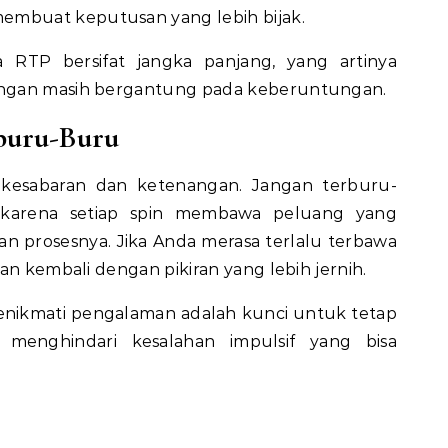
mbuat keputusan yang lebih bijak.
 RTP bersifat jangka panjang, yang artinya
ngan masih bergantung pada keberuntungan.
rburu-Buru
kesabaran dan ketenangan. Jangan terburu-
 karena setiap spin membawa peluang yang
n prosesnya. Jika Anda merasa terlalu terbawa
an kembali dengan pikiran yang lebih jernih.
enikmati pengalaman adalah kunci untuk tetap
menghindari kesalahan impulsif yang bisa