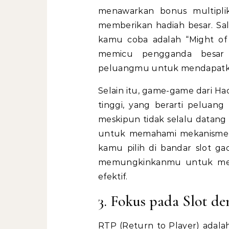
menawarkan bonus multiplika
memberikan hadiah besar. Sa
kamu coba adalah “Might of
memicu pengganda besar 
peluangmu untuk mendapatk
Selain itu, game-game dari Hac
tinggi, yang berarti pelua
meskipun tidak selalu datang 
untuk memahami mekanisme b
kamu pilih di bandar slot ga
memungkinkanmu untuk mema
efektif.
3. Fokus pada Slot d
RTP (Return to Player) adala