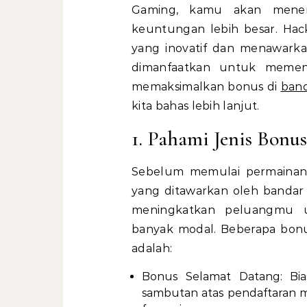
Gaming, kamu akan mene
keuntungan lebih besar. Ha
yang inovatif dan menawarka
dimanfaatkan untuk memena
memaksimalkan bonus di
band
kita bahas lebih lanjut.
1. Pahami Jenis Bonu
Sebelum memulai permainan,
yang ditawarkan oleh bandar s
meningkatkan peluangmu 
banyak modal. Beberapa bonu
adalah:
Bonus Selamat Datang: Bia
sambutan atas pendaftaran m