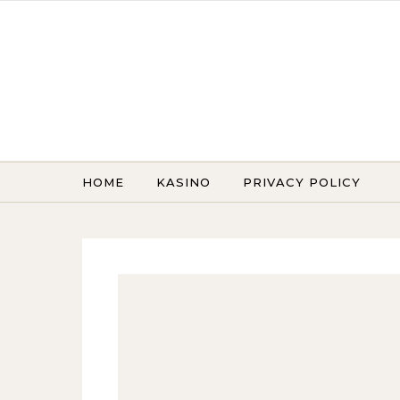
Skip to content
HOME
KASINO
PRIVACY POLICY