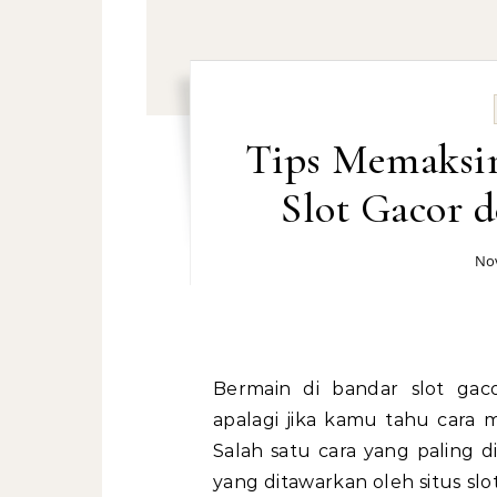
Tips Memaksi
Slot Gacor 
Nov
Bermain di bandar slot gac
apalagi jika kamu tahu cara
Salah satu cara yang paling 
yang ditawarkan oleh situs sl