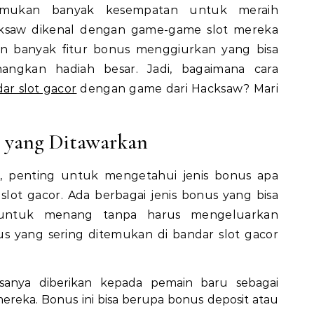
mukan banyak kesempatan untuk meraih
cksaw dikenal dengan game-game slot mereka
n banyak fitur bonus menggiurkan yang bisa
ngkan hadiah besar. Jadi, bagaimana cara
ar slot gacor
dengan game dari Hacksaw? Mari
s yang Ditawarkan
 penting untuk mengetahui jenis bonus apa
lot gacor. Ada berbagai jenis bonus yang bisa
untuk menang tanpa harus mengeluarkan
s yang sering ditemukan di bandar slot gacor
sanya diberikan kepada pemain baru sebagai
ereka. Bonus ini bisa berupa bonus deposit atau