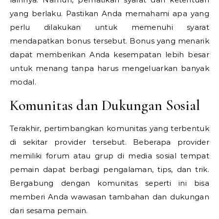
yang berlaku. Pastikan Anda memahami apa yang
perlu dilakukan untuk memenuhi syarat
mendapatkan bonus tersebut. Bonus yang menarik
dapat memberikan Anda kesempatan lebih besar
untuk menang tanpa harus mengeluarkan banyak
modal.
Komunitas dan Dukungan Sosial
Terakhir, pertimbangkan komunitas yang terbentuk
di sekitar provider tersebut. Beberapa provider
memiliki forum atau grup di media sosial tempat
pemain dapat berbagi pengalaman, tips, dan trik.
Bergabung dengan komunitas seperti ini bisa
memberi Anda wawasan tambahan dan dukungan
dari sesama pemain.