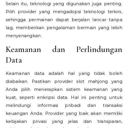
Selain itu, teknologi yang digunakan juga penting.
Pilih provider yang mengadopsi teknologi terkini,
sehingga permainan dapat berjalan lancar tanpa
lag, memberikan pengalaman bermain yang lebih
menyenangkan.
Keamanan dan Perlindungan
Data
Keamanan data adalah hal yang tidak boleh
diabaikan. Pastikan provider slot mahjong yang
Anda pilih menerapkan sistem keamanan yang
kuat, seperti enkripsi data. Hal ini penting untuk
melindungi informasi pribadi dan transaksi
keuangan Anda. Provider yang baik akan memiliki
kebijakan privasi yang jelas dan transparan,