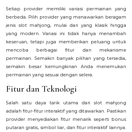
Setiap provider memiliki variasi permainan yang
berbeda. Pilih provider yang menawarkan beragam
jenis slot mahjong, mulai dari yang klasik hingga
yang modern. Variasi ini tidak hanya menambah
keseruan, tetapi juga memberikan peluang untuk
mencoba berbagai fitur dan mekanisme
permainan. Semakin banyak pilihan yang tersedia,
semakin besar kemungkinan Anda menemukan
permainan yang sesuai dengan selera.
Fitur dan Teknologi
Salah satu daya tarik utama dari slot mahjong
adalah fitur-fitur interaktif yang ditawarkan. Pastikan
provider menyediakan fitur menarik seperti bonus
putaran gratis, simbol liar, dan fitur interaktif lainnya.