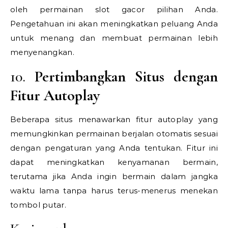
oleh permainan slot gacor pilihan Anda.
Pengetahuan ini akan meningkatkan peluang Anda
untuk menang dan membuat permainan lebih
menyenangkan.
10.
Pertimbangkan Situs dengan
Fitur Autoplay
Beberapa situs menawarkan fitur autoplay yang
memungkinkan permainan berjalan otomatis sesuai
dengan pengaturan yang Anda tentukan.
Fitur ini
dapat meningkatkan kenyamanan bermain,
terutama jika Anda ingin bermain dalam jangka
waktu lama tanpa harus terus-menerus menekan
tombol putar.