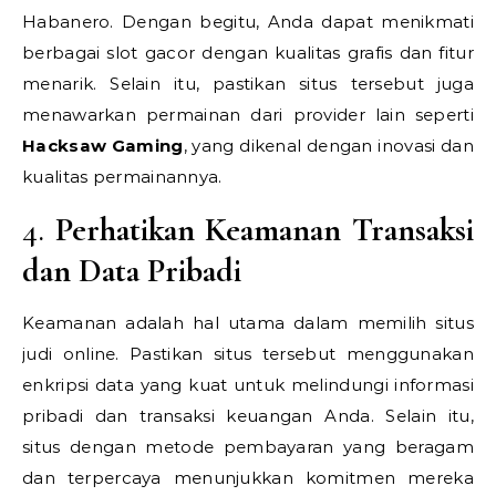
Habanero.
Dengan begitu, Anda dapat menikmati
berbagai slot gacor dengan kualitas grafis dan fitur
menarik.
Selain itu, pastikan situs tersebut juga
menawarkan permainan dari provider lain seperti
Hacksaw Gaming
, yang dikenal dengan inovasi dan
kualitas permainannya.
​
4.
Perhatikan Keamanan Transaksi
dan Data Pribadi
Keamanan adalah hal utama dalam memilih situs
judi online.
Pastikan situs tersebut menggunakan
enkripsi data yang kuat untuk melindungi informasi
pribadi dan transaksi keuangan Anda.
Selain itu,
situs dengan metode pembayaran yang beragam
dan terpercaya menunjukkan komitmen mereka