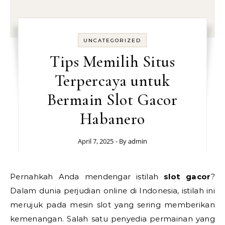
UNCATEGORIZED
Tips Memilih Situs
Terpercaya untuk
Bermain Slot Gacor
Habanero
April 7, 2025
- By
admin
Pernahkah Anda mendengar istilah
slot gacor
?
Dalam dunia perjudian online di Indonesia, istilah ini
merujuk pada mesin slot yang sering memberikan
kemenangan.
Salah satu penyedia permainan yang