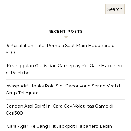
Search
RECENT POSTS
5 Kesalahan Fatal Pemula Saat Main Habanero di
SLOT
Keunggulan Grafis dan Gameplay Koi Gate Habanero
di Rejekibet
Waspada! Hoaks Pola Slot Gacor yang Sering Viral di
Grup Telegram
Jangan Asal Spin! Ini Cara Cek Volatilitas Game di
Ceri388
Cara Agar Peluang Hit Jackpot Habanero Lebih