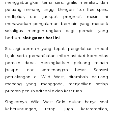
menggabungkan tema seru, grafis memikat, dan
peluang menang tinggi. Dengan fitur free spins,
multiplier, dan jackpot progresif, mesin ini
menawarkan pengalaman bermain yang menarik
sekaligus menguntungkan bagi pemain yang
berburu
slot gacor hari ini
.
Strategi bermain yang tepat, pengelolaan modal
bijak, serta pemanfaatan informasi dari komunitas
pemain dapat meningkatkan peluang meraih
jackpot dan kemenangan besar. Sensasi
petualangan di Wild West, ditambah peluang
menang yang menggoda, menjadikan setiap
putaran penuh adrenalin dan keseruan.
Singkatnya, Wild West Gold bukan hanya soal
keberuntungan, tetapi juga keterampilan,