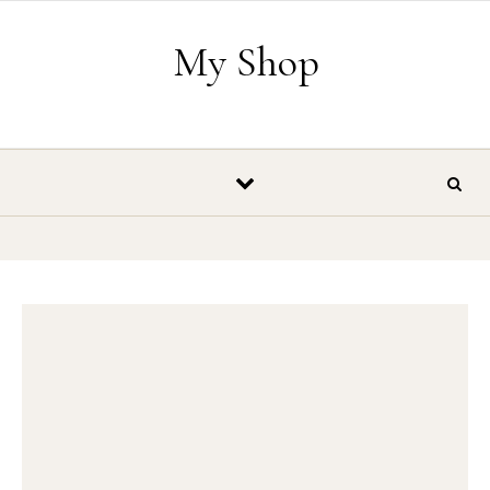
Skip to content
My Shop