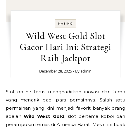
KASINO
Wild West Gold Slot
Gacor Hari Ini: Strategi
Raih Jackpot
December 28, 2025
- By
admin
Slot online terus menghadirkan inovasi dan tema
yang menarik bagi para pemainnya. Salah satu
permainan yang kini menjadi favorit banyak orang
adalah
Wild West Gold
, slot bertema koboi dan
perampokan emas di Amerika Barat. Mesin ini tidak