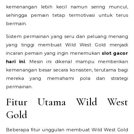
kemenangan lebih kecil namun sering muncul,
sehingga pemain tetap termotivasi untuk terus
bermain.
Sistem permainan yang seru dan peluang menang
yang tinggi membuat Wild West Gold menjadi
incaran pemain yang ingin menemukan
slot gacor
hari ini
. Mesin ini dikenal mampu memberikan
kemenangan besar secara konsisten, terutama bagi
mereka yang memahami pola dan strategi
permainan.
Fitur Utama Wild West
Gold
Beberapa fitur unggulan membuat Wild West Gold