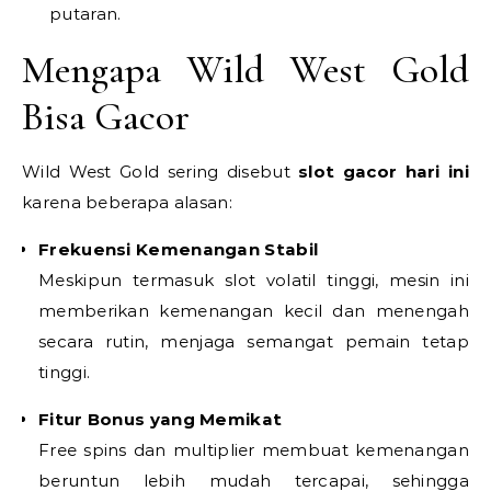
putaran.
Mengapa Wild West Gold
Bisa Gacor
Wild West Gold sering disebut
slot gacor hari ini
karena beberapa alasan:
Frekuensi Kemenangan Stabil
Meskipun termasuk slot volatil tinggi, mesin ini
memberikan kemenangan kecil dan menengah
secara rutin, menjaga semangat pemain tetap
tinggi.
Fitur Bonus yang Memikat
Free spins dan multiplier membuat kemenangan
beruntun lebih mudah tercapai, sehingga