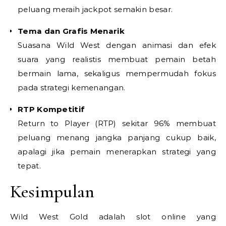
peluang meraih jackpot semakin besar.
Tema dan Grafis Menarik
Suasana Wild West dengan animasi dan efek
suara yang realistis membuat pemain betah
bermain lama, sekaligus mempermudah fokus
pada strategi kemenangan.
RTP Kompetitif
Return to Player (RTP) sekitar 96% membuat
peluang menang jangka panjang cukup baik,
apalagi jika pemain menerapkan strategi yang
tepat.
Kesimpulan
Wild West Gold adalah slot online yang