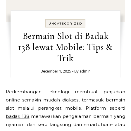
UNCATEGORIZED
Bermain Slot di Badak
138 lewat Mobile: Tips &
Trik
December 1, 2025
- By
admin
Perkembangan teknologi membuat perjudian
online semakin mudah diakses, termasuk bermain
slot melalui perangkat mobile. Platform seperti
badak 138
menawarkan pengalaman bermain yang
nyaman dan seru langsung dari smartphone atau