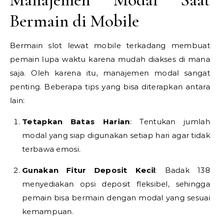
Bermain di Mobile
Bermain slot lewat mobile terkadang membuat
pemain lupa waktu karena mudah diakses di mana
saja. Oleh karena itu, manajemen modal sangat
penting. Beberapa tips yang bisa diterapkan antara
lain:
Tetapkan Batas Harian
: Tentukan jumlah
modal yang siap digunakan setiap hari agar tidak
terbawa emosi.
Gunakan Fitur Deposit Kecil
: Badak 138
menyediakan opsi deposit fleksibel, sehingga
pemain bisa bermain dengan modal yang sesuai
kemampuan.