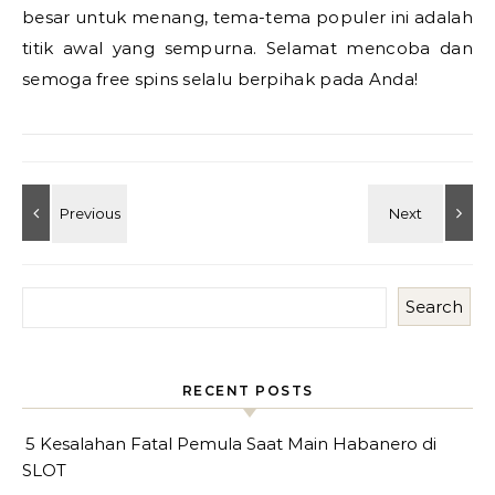
besar untuk menang, tema-tema populer ini adalah
titik awal yang sempurna. Selamat mencoba dan
semoga free spins selalu berpihak pada Anda!
Search
RECENT POSTS
5 Kesalahan Fatal Pemula Saat Main Habanero di
SLOT