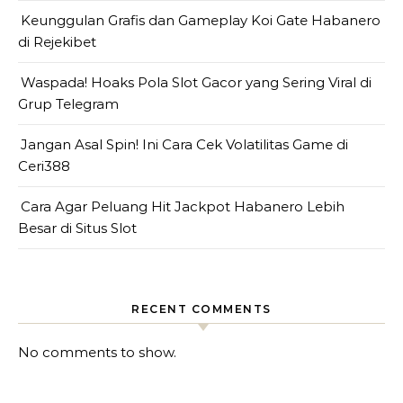
Keunggulan Grafis dan Gameplay Koi Gate Habanero
di Rejekibet
Waspada! Hoaks Pola Slot Gacor yang Sering Viral di
Grup Telegram
Jangan Asal Spin! Ini Cara Cek Volatilitas Game di
Ceri388
Cara Agar Peluang Hit Jackpot Habanero Lebih
Besar di Situs Slot
RECENT COMMENTS
No comments to show.