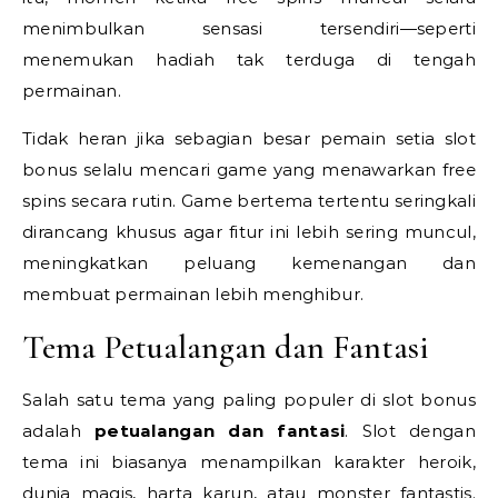
menimbulkan sensasi tersendiri—seperti
menemukan hadiah tak terduga di tengah
permainan.
Tidak heran jika sebagian besar pemain setia slot
bonus selalu mencari game yang menawarkan free
spins secara rutin. Game bertema tertentu seringkali
dirancang khusus agar fitur ini lebih sering muncul,
meningkatkan peluang kemenangan dan
membuat permainan lebih menghibur.
Tema Petualangan dan Fantasi
Salah satu tema yang paling populer di slot bonus
adalah
petualangan dan fantasi
. Slot dengan
tema ini biasanya menampilkan karakter heroik,
dunia magis, harta karun, atau monster fantastis.