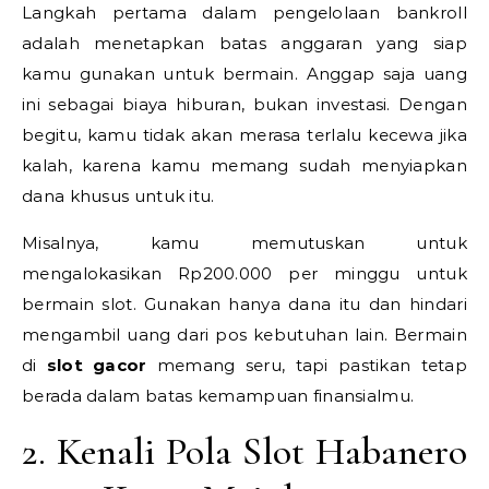
Langkah pertama dalam pengelolaan bankroll
adalah menetapkan batas anggaran yang siap
kamu gunakan untuk bermain. Anggap saja uang
ini sebagai biaya hiburan, bukan investasi. Dengan
begitu, kamu tidak akan merasa terlalu kecewa jika
kalah, karena kamu memang sudah menyiapkan
dana khusus untuk itu.
Misalnya, kamu memutuskan untuk
mengalokasikan Rp200.000 per minggu untuk
bermain slot. Gunakan hanya dana itu dan hindari
mengambil uang dari pos kebutuhan lain. Bermain
di
slot gacor
memang seru, tapi pastikan tetap
berada dalam batas kemampuan finansialmu.
2. Kenali Pola Slot Habanero