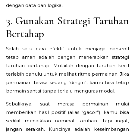
dengan data dan logika.
3. Gunakan Strategi Taruhan
Bertahap
Salah satu cara efektif untuk menjaga bankroll
tetap aman adalah dengan menerapkan strategi
taruhan bertahap. Mulailah dengan taruhan kecil
terlebih dahulu untuk melihat ritme permainan. Jika
permainan terasa sedang “dingin”, kamu bisa tetap
bermain santai tanpa terlalu menguras modal.
Sebaliknya, saat merasa permainan mulai
memberikan hasil positif (alias “gacor”), kamu bisa
sedikit menaikkan nominal taruhan. Tapi ingat,
jangan serakah. Kuncinya adalah keseimbangan