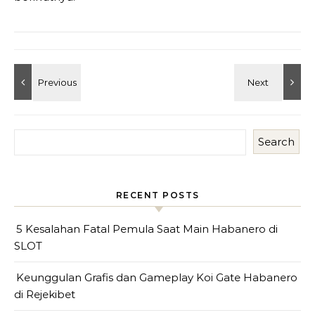
Search
RECENT POSTS
5 Kesalahan Fatal Pemula Saat Main Habanero di
SLOT
Keunggulan Grafis dan Gameplay Koi Gate Habanero
di Rejekibet