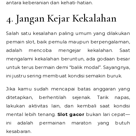
antara keberanian dan kehati-hatian.
4. Jangan Kejar Kekalahan
Salah satu kesalahan paling umum yang dilakukan
pemain slot, baik pemula maupun berpengalaman,
adalah mencoba mengejar kekalahan. Saat
mengalami kekalahan beruntun, ada godaan besar
untuk terus bermain demi “balik modal”. Sayangnya,
ini justru sering membuat kondisi semakin buruk.
Jika kamu sudah mencapai batas anggaran yang
ditetapkan, berhentilah sejenak. Tarik napas,
lakukan aktivitas lain, dan kembali saat kondisi
mental lebih tenang.
Slot gacor
bukan lari cepat—
ini adalah permainan maraton yang butuh
kesabaran.