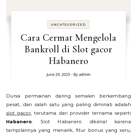
UNCATEGORIZED
Cara Cermat Mengelola
Bankroll di Slot gacor
Habanero
June 29, 2025
- By
admin
Dunia permainan daring semakin berkembang
pesat, dan salah satu yang paling diminati adalah
slot gacor
, terutama dari provider ternama seperti
Habanero
. Slot Habanero dikenal karena
tampilannya yang menarik, fitur bonus yang seru,