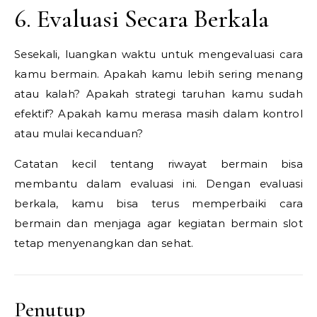
6. Evaluasi Secara Berkala
Sesekali, luangkan waktu untuk mengevaluasi cara
kamu bermain. Apakah kamu lebih sering menang
atau kalah? Apakah strategi taruhan kamu sudah
efektif? Apakah kamu merasa masih dalam kontrol
atau mulai kecanduan?
Catatan kecil tentang riwayat bermain bisa
membantu dalam evaluasi ini. Dengan evaluasi
berkala, kamu bisa terus memperbaiki cara
bermain dan menjaga agar kegiatan bermain slot
tetap menyenangkan dan sehat.
Penutup