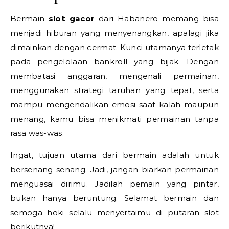
Bermain
slot gacor
dari Habanero memang bisa
menjadi hiburan yang menyenangkan, apalagi jika
dimainkan dengan cermat. Kunci utamanya terletak
pada pengelolaan bankroll yang bijak. Dengan
membatasi anggaran, mengenali permainan,
menggunakan strategi taruhan yang tepat, serta
mampu mengendalikan emosi saat kalah maupun
menang, kamu bisa menikmati permainan tanpa
rasa was-was.
Ingat, tujuan utama dari bermain adalah untuk
bersenang-senang. Jadi, jangan biarkan permainan
menguasai dirimu. Jadilah pemain yang pintar,
bukan hanya beruntung. Selamat bermain dan
semoga hoki selalu menyertaimu di putaran slot
berikutnya!