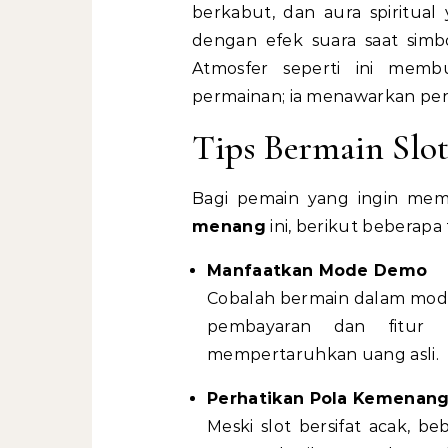
berkabut, dan aura spiritua
dengan efek suara saat sim
Atmosfer seperti ini mem
permainan; ia menawarkan p
Tips Bermain Slot
Bagi pemain yang ingin mem
menang
ini, berikut beberapa 
Manfaatkan Mode Demo
Cobalah bermain dalam mod
pembayaran dan fitur 
mempertaruhkan uang asli.
Perhatikan Pola Kemenan
Meski slot bersifat acak, 