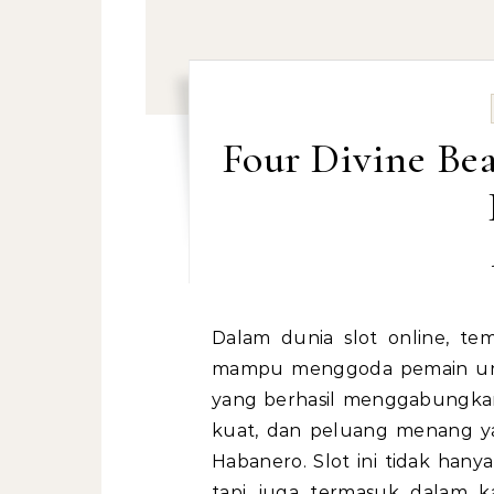
Four Divine Bea
Dalam dunia slot online, te
mampu menggoda pemain unt
yang berhasil menggabungkan
kuat, dan peluang menang 
Habanero. Slot ini tidak ha
tapi juga termasuk dalam k