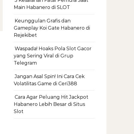
5 Kesalahan Fatal Pemula Saat
Main Habanero di SLOT
Keunggulan Grafis dan
Gameplay Koi Gate Habanero di
Rejekibet
Waspada! Hoaks Pola Slot Gacor
yang Sering Viral di Grup
Telegram
Jangan Asal Spin! Ini Cara Cek
Volatilitas Game di Ceri388
Cara Agar Peluang Hit Jackpot
Habanero Lebih Besar di Situs
Slot