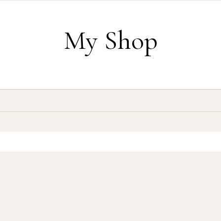
My Shop