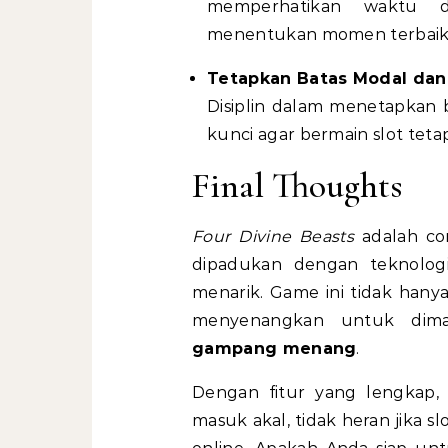
memperhatikan waktu 
menentukan momen terbaik
Tetapkan Batas Modal da
Disiplin dalam menetapkan 
kunci agar bermain slot tet
Final Thoughts
Four Divine Beasts
adalah co
dipadukan dengan teknolog
menarik. Game ini tidak hanya
menyenangkan untuk dima
gampang menang
.
Dengan fitur yang lengkap
masuk akal, tidak heran jika s