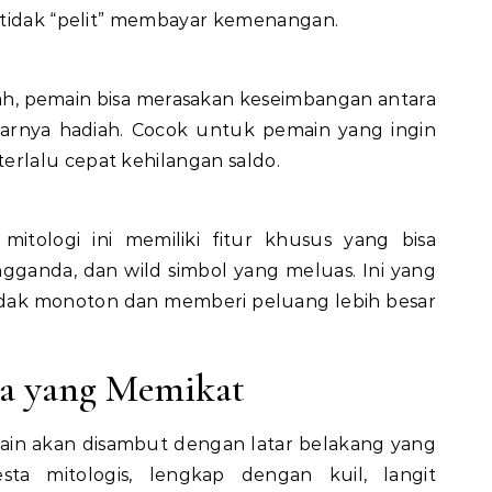
ni tidak “pelit” membayar kemenangan.
ah, pemain bisa merasakan keseimbangan antara
arnya hadiah. Cocok untuk pemain yang ingin
erlalu cepat kehilangan saldo.
tologi ini memiliki fitur khusus yang bisa
gganda, dan wild simbol yang meluas. Ini yang
dak monoton dan memberi peluang lebih besar
na yang Memikat
ain akan disambut dengan latar belakang yang
a mitologis, lengkap dengan kuil, langit