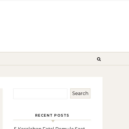
Search
RECENT POSTS