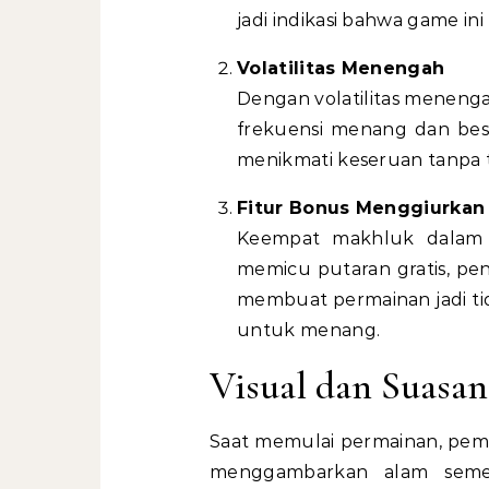
jadi indikasi bahwa game i
Volatilitas Menengah
Dengan volatilitas meneng
frekuensi menang dan bes
menikmati keseruan tanpa t
Fitur Bonus Menggiurkan
Keempat makhluk dalam mi
memicu putaran gratis, pen
membuat permainan jadi ti
untuk menang.
Visual dan Suasa
Saat memulai permainan, pem
menggambarkan alam semest