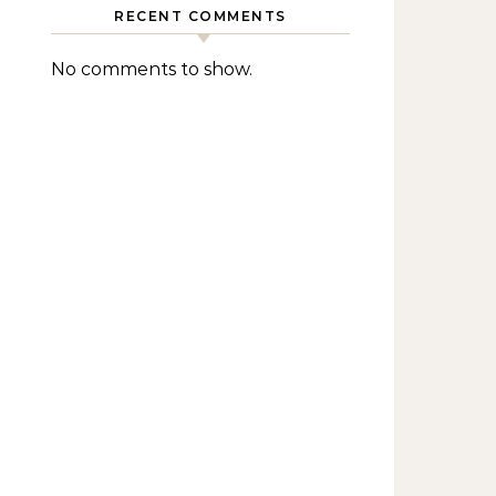
RECENT COMMENTS
No comments to show.