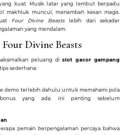
l yang kuat. Musik latar yang lembut berpadu
bol makhluk muncul, menambah kesan magis.
buat
Four Divine Beasts
lebih dari sekadar
engalaman yang mendalam.
 Four Divine Beasts
aksimalkan peluang di
slot gacor gampang
tips sederhana:
e demo terlebih dahulu untuk memahami pola
bonus yang ada. Ini penting sebelum
gan
beberapa pemain berpengalaman percaya bahwa