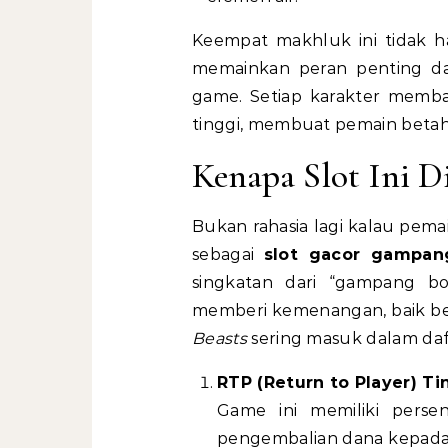
Keempat makhluk ini tidak ha
memainkan peran penting dal
game. Setiap karakter memba
tinggi, membuat pemain betah
Kenapa Slot Ini D
Bukan rahasia lagi kalau pema
sebagai
slot gacor gampa
singkatan dari “gampang boc
memberi kemenangan, baik bes
Beasts
sering masuk dalam daft
RTP (Return to Player) Ti
Game ini memiliki perse
pengembalian dana kepada 