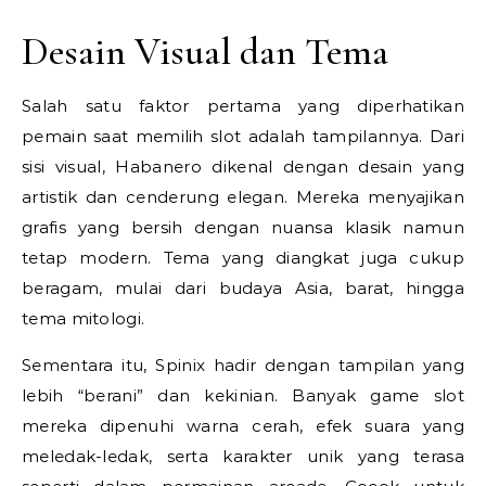
Desain Visual dan Tema
Salah satu faktor pertama yang diperhatikan
pemain saat memilih slot adalah tampilannya. Dari
sisi visual, Habanero dikenal dengan desain yang
artistik dan cenderung elegan. Mereka menyajikan
grafis yang bersih dengan nuansa klasik namun
tetap modern. Tema yang diangkat juga cukup
beragam, mulai dari budaya Asia, barat, hingga
tema mitologi.
Sementara itu, Spinix hadir dengan tampilan yang
lebih “berani” dan kekinian. Banyak game slot
mereka dipenuhi warna cerah, efek suara yang
meledak-ledak, serta karakter unik yang terasa