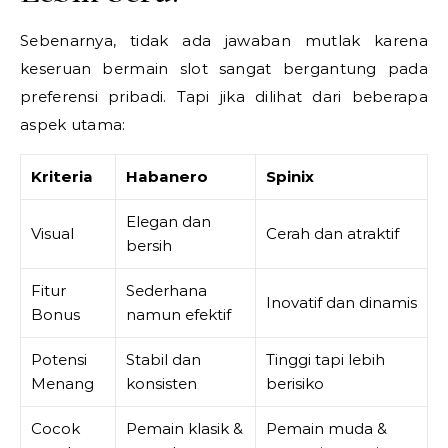
Sebenarnya, tidak ada jawaban mutlak karena
keseruan bermain slot sangat bergantung pada
preferensi pribadi. Tapi jika dilihat dari beberapa
aspek utama:
Kriteria
Habanero
Spinix
Elegan dan
Visual
Cerah dan atraktif
bersih
Fitur
Sederhana
Inovatif dan dinamis
Bonus
namun efektif
Potensi
Stabil dan
Tinggi tapi lebih
Menang
konsisten
berisiko
Cocok
Pemain klasik &
Pemain muda &