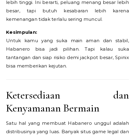
lebih tinggi. Ini berarti, peluang menang besar lebih
besar, tapi butuh kesabaran lebih karena
kemenangan tidak terlalu sering muncul.
Kesimpulan:
Untuk kamu yang suka main aman dan stabil,
Habanero bisa jadi pilihan. Tapi kalau suka
tantangan dan siap risiko demi jackpot besar, Spinix
bisa memberikan kejutan.
Ketersediaan dan
Kenyamanan Bermain
Satu hal yang membuat Habanero unggul adalah
distribusinya yang luas. Banyak situs game legal dan