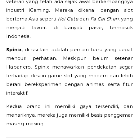
veteran yang telah ada sejak awal berkembangnya
industri iGaming. Mereka dikenal dengan slot
bertema Asia seperti
Koi Gate
dan
Fa Cai Shen
, yang
menjadi favorit di banyak pasar, termasuk
Indonesia.
Spinix
, di sisi lain, adalah pemain baru yang cepat
mencuri perhatian. Meskipun belum setenar
Habanero, Spinix menawarkan pendekatan segar
terhadap desain game slot yang modern dan lebih
berani bereksperimen dengan animasi serta fitur
interaktif.
Kedua brand ini memiliki gaya tersendiri, dan
menariknya, mereka juga memiliki basis penggemar
masing-masing.