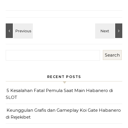
Search
RECENT POSTS
5 Kesalahan Fatal Pemula Saat Main Habanero di
SLOT
Keunggulan Grafis dan Gameplay Koi Gate Habanero
di Rejekibet