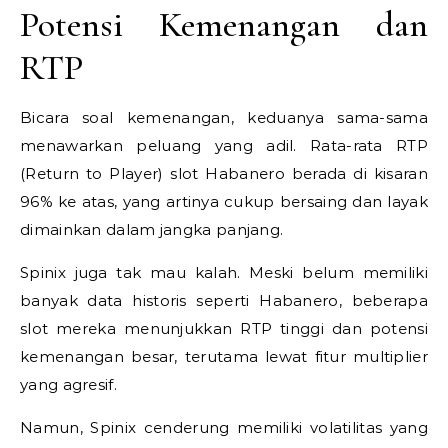
Potensi Kemenangan dan
RTP
Bicara soal kemenangan, keduanya sama-sama
menawarkan peluang yang adil. Rata-rata RTP
(Return to Player) slot Habanero berada di kisaran
96% ke atas, yang artinya cukup bersaing dan layak
dimainkan dalam jangka panjang.
Spinix juga tak mau kalah. Meski belum memiliki
banyak data historis seperti Habanero, beberapa
slot mereka menunjukkan RTP tinggi dan potensi
kemenangan besar, terutama lewat fitur multiplier
yang agresif.
Namun, Spinix cenderung memiliki volatilitas yang