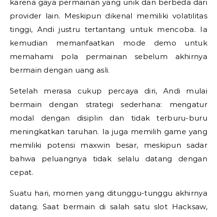
karena gaya permainan yang unik dan berbeda dari
provider lain. Meskipun dikenal memiliki volatilitas
tinggi, Andi justru tertantang untuk mencoba. Ia
kemudian memanfaatkan mode demo untuk
memahami pola permainan sebelum akhirnya
bermain dengan uang asli.
Setelah merasa cukup percaya diri, Andi mulai
bermain dengan strategi sederhana: mengatur
modal dengan disiplin dan tidak terburu-buru
meningkatkan taruhan. Ia juga memilih game yang
memiliki potensi maxwin besar, meskipun sadar
bahwa peluangnya tidak selalu datang dengan
cepat.
Suatu hari, momen yang ditunggu-tunggu akhirnya
datang. Saat bermain di salah satu slot Hacksaw,