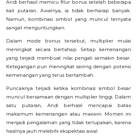
Andi berhasil memicu fitur bonus setelah beberapa
kali putaran. Awalnya, ia tidak berharap banyak.
Namun, kombinasi simbol yang muncul ternyata
sangat menguntungkan.
Dalam mode bonus tersebut, multiplier mulai
meningkat secara bertahap. Setiap kemenangan
yang terjadi membuat nilai pengali semakin besar.
Ketegangan pun meningkat seiring dengan potensi
kemenangan yang terus bertambah.
Puncaknya terjadi ketika kombinasi simbol besar
muncul bersamaan dengan multiplier tinggi. Dalam
satu putaran, Andi berhasil mencapai batas
maksimum kemenangan atau maxwin. Momen ini
menjadi pengalaman yang tidak terlupakan, karena
hasilnya jauh melebihi ekspektasi awal.