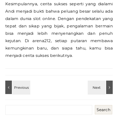
Kesimpulannya, cerita sukses seperti yang dialami
Andi menjadi bukti bahwa peluang besar selalu ada
dalam dunia slot online. Dengan pendekatan yang
tepat dan sikap yang bijak, pengalaman bermain
bisa menjadi lebih menyenangkan dan penuh
kejutan. Di arena212, setiap putaran membawa
kemungkinan baru, dan siapa tahu, kamu bisa
menjadi cerita sukses berikutnya.
Search