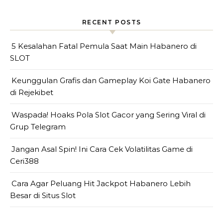
RECENT POSTS
5 Kesalahan Fatal Pemula Saat Main Habanero di
SLOT
Keunggulan Grafis dan Gameplay Koi Gate Habanero
di Rejekibet
Waspada! Hoaks Pola Slot Gacor yang Sering Viral di
Grup Telegram
Jangan Asal Spin! Ini Cara Cek Volatilitas Game di
Ceri388
Cara Agar Peluang Hit Jackpot Habanero Lebih
Besar di Situs Slot