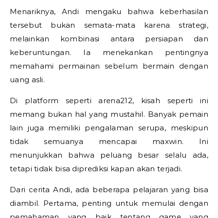
Menariknya, Andi mengaku bahwa keberhasilan
tersebut bukan semata-mata karena strategi,
melainkan kombinasi antara persiapan dan
keberuntungan. Ia menekankan pentingnya
memahami permainan sebelum bermain dengan
uang asli.
Di platform seperti arena212, kisah seperti ini
memang bukan hal yang mustahil. Banyak pemain
lain juga memiliki pengalaman serupa, meskipun
tidak semuanya mencapai maxwin. Ini
menunjukkan bahwa peluang besar selalu ada,
tetapi tidak bisa diprediksi kapan akan terjadi.
Dari cerita Andi, ada beberapa pelajaran yang bisa
diambil. Pertama, penting untuk memulai dengan
pemahaman yang baik tentang game yang