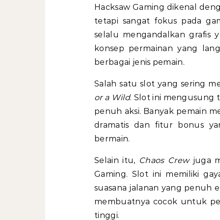
Hacksaw Gaming dikenal denga
tetapi sangat fokus pada ga
selalu mengandalkan grafis 
konsep permainan yang lang
berbagai jenis pemain.
Salah satu slot yang sering 
or a Wild
. Slot ini mengusung
penuh aksi. Banyak pemain me
dramatis dan fitur bonus ya
bermain.
Selain itu,
Chaos Crew
juga m
Gaming. Slot ini memiliki ga
suasana jalanan yang penuh e
membuatnya cocok untuk pe
tinggi.