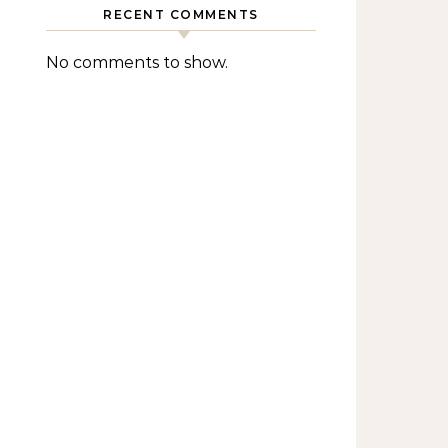
RECENT COMMENTS
No comments to show.