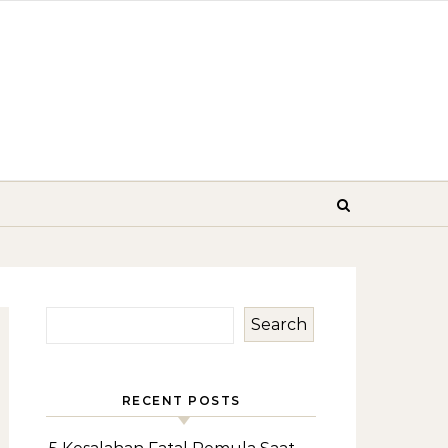
Search
RECENT POSTS