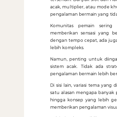
acak, multiplier, atau mode k
pengalaman bermain yang tid
Komunitas pemain sering b
memberikan sensasi yang b
dengan tempo cepat, ada juga
lebih kompleks.
Namun, penting untuk diinga
sistem acak. Tidak ada stra
pengalaman bermain lebih berf
Di sisi lain, variasi tema ya
satu alasan mengapa banyak pe
hingga konsep yang lebih ge
memberikan pengalaman visua