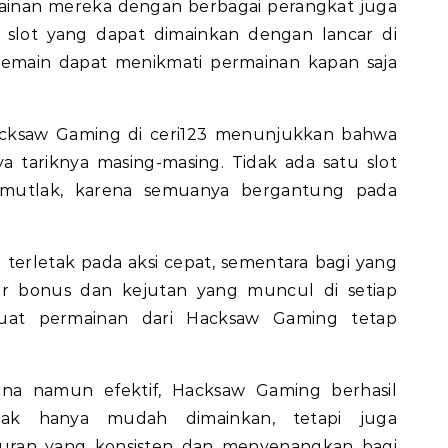
rmainan mereka dengan berbagai perangkat juga
k slot yang dapat dimainkan dengan lancar di
pemain dapat menikmati permainan kapan saja
Hacksaw Gaming di ceri123 menunjukkan bahwa
a tariknya masing-masing. Tidak ada satu slot
 mutlak, karena semuanya bergantung pada
 terletak pada aksi cepat, sementara bagi yang
itur bonus dan kejutan yang muncul di setiap
uat permainan dari Hacksaw Gaming tetap
na namun efektif, Hacksaw Gaming berhasil
dak hanya mudah dimainkan, tetapi juga
uran yang konsisten dan menyenangkan bagi