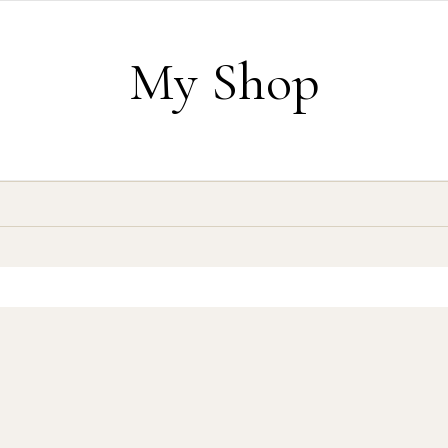
My Shop