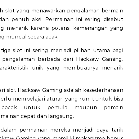
ah slot yang menawarkan pengalaman bermain
an penuh aksi. Permainan ini sering disebut
ing menarik karena potensi kemenangan yang
ang muncul secara acak.
etiga slot ini sering menjadi pilihan utama bagi
 pengalaman berbeda dari Hacksaw Gaming.
karakteristik unik yang membuatnya menarik
ari slot Hacksaw Gaming adalah kesederhanaan
erlu mempelajari aturan yang rumit untuk bisa
ga cocok untuk pemula maupun pemain
rmainan cepat dan langsung.
tan dalam permainan mereka menjadi daya tarik
 Hacksaw Gaming yang memiliki mekanisme bonus