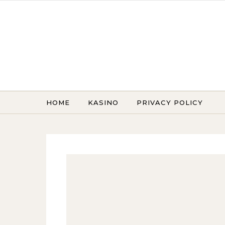
Skip to content
HOME
KASINO
PRIVACY POLICY