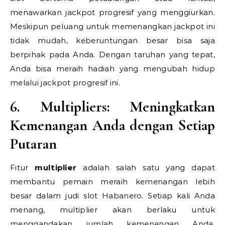
menawarkan jackpot progresif yang menggiurkan.
Meskipun peluang untuk memenangkan jackpot ini
tidak mudah, keberuntungan besar bisa saja
berpihak pada Anda. Dengan taruhan yang tepat,
Anda bisa meraih hadiah yang mengubah hidup
melalui jackpot progresif ini.
6. Multipliers: Meningkatkan
Kemenangan Anda dengan Setiap
Putaran
Fitur
multiplier
adalah salah satu yang dapat
membantu pemain meraih kemenangan lebih
besar dalam judi slot Habanero. Setiap kali Anda
menang, multiplier akan berlaku untuk
menggandakan jumlah kemenangan Anda.