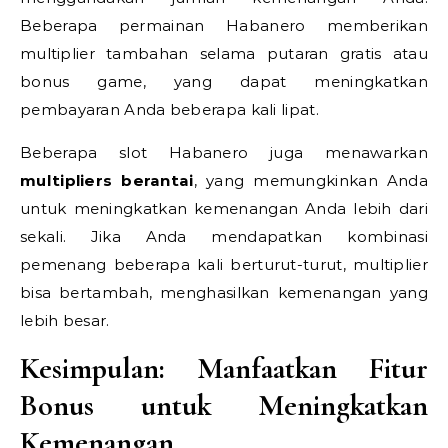
Beberapa permainan Habanero memberikan
multiplier tambahan selama putaran gratis atau
bonus game, yang dapat meningkatkan
pembayaran Anda beberapa kali lipat.
Beberapa slot Habanero juga menawarkan
multipliers berantai
, yang memungkinkan Anda
untuk meningkatkan kemenangan Anda lebih dari
sekali. Jika Anda mendapatkan kombinasi
pemenang beberapa kali berturut-turut, multiplier
bisa bertambah, menghasilkan kemenangan yang
lebih besar.
Kesimpulan: Manfaatkan Fitur
Bonus untuk Meningkatkan
Kemenangan