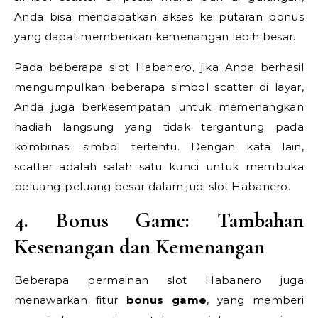
Anda bisa mendapatkan akses ke putaran bonus
yang dapat memberikan kemenangan lebih besar.
Pada beberapa slot Habanero, jika Anda berhasil
mengumpulkan beberapa simbol scatter di layar,
Anda juga berkesempatan untuk memenangkan
hadiah langsung yang tidak tergantung pada
kombinasi simbol tertentu. Dengan kata lain,
scatter adalah salah satu kunci untuk membuka
peluang-peluang besar dalam judi slot Habanero.
4. Bonus Game: Tambahan
Kesenangan dan Kemenangan
Beberapa permainan slot Habanero juga
menawarkan fitur
bonus game
, yang memberi