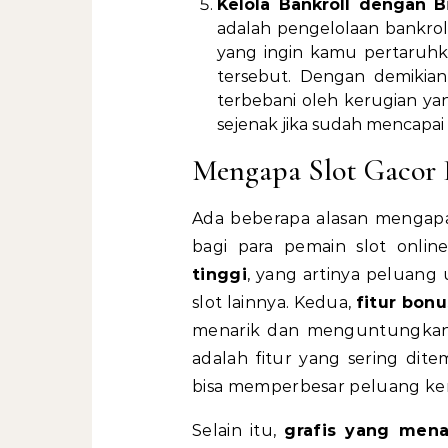
Kelola Bankroll dengan B
adalah pengelolaan bankrol
yang ingin kamu pertaruhk
tersebut. Dengan demikian
terbebani oleh kerugian ya
sejenak jika sudah mencapai 
Mengapa Slot Gacor 
Ada beberapa alasan menga
bagi para pemain slot onli
tinggi
, yang artinya peluang
slot lainnya. Kedua,
fitur bon
menarik dan menguntungkan
adalah fitur yang sering di
bisa memperbesar peluang 
Selain itu,
grafis yang mena