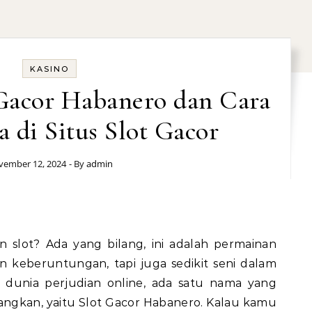
KASINO
Gacor Habanero dan Cara
 di Situs Slot Gacor
ember 12, 2024
- By
admin
n slot? Ada yang bilang, ini adalah permainan
 keberuntungan, tapi juga sedikit seni dalam
i dunia perjudian online, ada satu nama yang
ncangkan, yaitu Slot Gacor Habanero. Kalau kamu