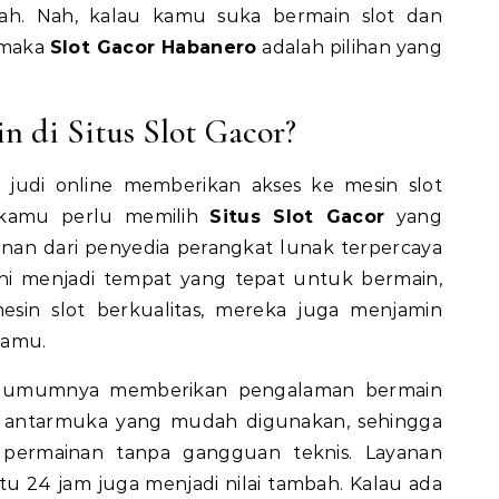
dah. Nah, kalau kamu suka bermain slot dan
 maka
Slot Gacor Habanero
adalah pilihan yang
 di Situs Slot Gacor?
s judi online memberikan akses ke mesin slot
, kamu perlu memilih
Situs Slot Gacor
yang
n dari penyedia perangkat lunak terpercaya
 ini menjadi tempat yang tepat untuk bermain,
sin slot berkualitas, mereka juga menjamin
kamu.
umumnya memberikan pengalaman bermain
antarmuka yang mudah digunakan, sehingga
 permainan tanpa gangguan teknis. Layanan
 24 jam juga menjadi nilai tambah. Kalau ada