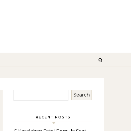
Search
RECENT POSTS