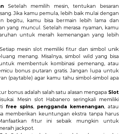
an
Setelah memilih mesin, tentukan besaran
sang. Jika kamu pemula, lebih baik mulai dengan
an begitu, kamu bisa bermain lebih lama dan
n yang muncul. Setelah merasa nyaman, kamu
taruhan untuk meraih kemenangan yang lebih
Setiap mesin slot memiliki fitur dan simbol unik
luang menang. Misalnya, simbol wild yang bisa
n untuk membentuk kombinasi pemenang, atau
emicu bonus putaran gratis. Jangan lupa untuk
an (paytable) agar kamu tahu simbol-simbol apa
tur bonus adalah salah satu alasan mengapa
Slot
sukai. Mesin slot Habanero seringkali memiliki
rti
free spins
,
pengganda kemenangan
, atau
sa memberikan keuntungan ekstra tanpa harus
Manfaatkan fitur ini sebaik mungkin untuk
raih jackpot.