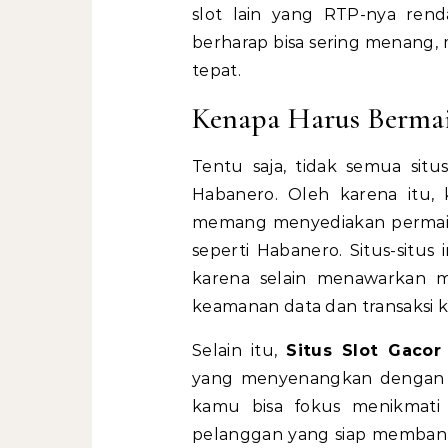
slot lain yang RTP-nya ren
berharap bisa sering menang,
tepat.
Kenapa Harus Bermain
Tentu saja, tidak semua situ
Habanero. Oleh karena itu
memang menyediakan permaina
seperti Habanero. Situs-situs
karena selain menawarkan me
keamanan data dan transaksi 
Selain itu,
Situs Slot Gacor
yang menyenangkan dengan 
kamu bisa fokus menikmati
pelanggan yang siap membantu