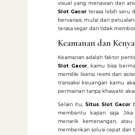
visual yang menawan dan ani
Slot Gacor
terasa lebih seru
bervariasi, mulai dari petual
terasa segar dan tidak membo
Keamanan dan Keny
Keamanan adalah faktor penti
Slot Gacor
, kamu bisa berma
memiliki lisensi resmi dan si
transaksi keuangan kamu aka
permainan tanpa khawatir ak
Selain itu,
Situs Slot Gacor
b
membantu kapan saja. Jika
menarik kemenangan, atau 
memberikan solusi cepat dan t