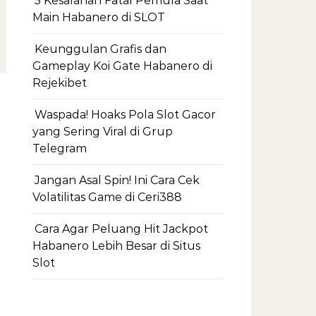
5 Kesalahan Fatal Pemula Saat
Main Habanero di SLOT
Keunggulan Grafis dan
Gameplay Koi Gate Habanero di
Rejekibet
Waspada! Hoaks Pola Slot Gacor
yang Sering Viral di Grup
Telegram
Jangan Asal Spin! Ini Cara Cek
Volatilitas Game di Ceri388
Cara Agar Peluang Hit Jackpot
Habanero Lebih Besar di Situs
Slot