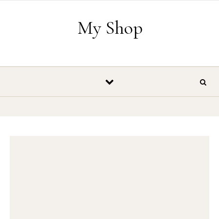
Skip to content
My Shop