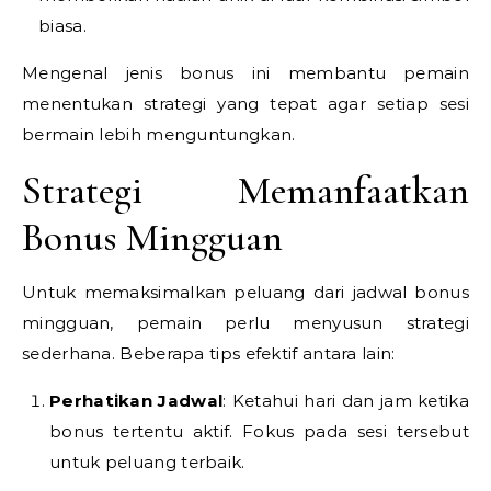
biasa.
Mengenal jenis bonus ini membantu pemain
menentukan strategi yang tepat agar setiap sesi
bermain lebih menguntungkan.
Strategi Memanfaatkan
Bonus Mingguan
Untuk memaksimalkan peluang dari jadwal bonus
mingguan, pemain perlu menyusun strategi
sederhana. Beberapa tips efektif antara lain:
Perhatikan Jadwal
: Ketahui hari dan jam ketika
bonus tertentu aktif. Fokus pada sesi tersebut
untuk peluang terbaik.