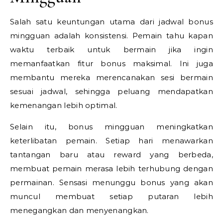
Salah satu keuntungan utama dari jadwal bonus
mingguan adalah konsistensi. Pemain tahu kapan
waktu terbaik untuk bermain jika ingin
memanfaatkan fitur bonus maksimal. Ini juga
membantu mereka merencanakan sesi bermain
sesuai jadwal, sehingga peluang mendapatkan
kemenangan lebih optimal.
Selain itu, bonus mingguan meningkatkan
keterlibatan pemain. Setiap hari menawarkan
tantangan baru atau reward yang berbeda,
membuat pemain merasa lebih terhubung dengan
permainan. Sensasi menunggu bonus yang akan
muncul membuat setiap putaran lebih
menegangkan dan menyenangkan.