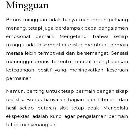
Mingguan
Bonus mingguan tidak hanya menambah peluang
menang, tetapi juga berdampak pada pengalaman
emosional pemain. Mengetahui bahwa setiap
minggu ada kesempatan ekstra membuat pemain
merasa lebih termotivasi dan bersemangat. Sensasi
menunggu bonus tertentu muncul menghadirkan
ketegangan positif yang meningkatkan keseruan
permainan.
Namun, penting untuk tetap bermain dengan sikap
realistis. Bonus hanyalah bagian dari hiburan, dan
hasil setiap putaran slot tetap acak. Mengelola
ekspektasi adalah kunci agar pengalaman bermain
tetap menyenangkan.