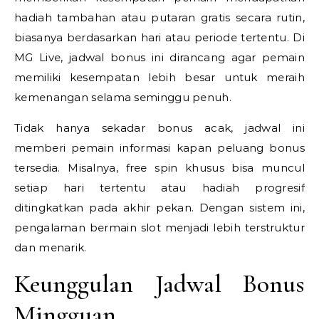
hadiah tambahan atau putaran gratis secara rutin,
biasanya berdasarkan hari atau periode tertentu. Di
MG Live, jadwal bonus ini dirancang agar pemain
memiliki kesempatan lebih besar untuk meraih
kemenangan selama seminggu penuh.
Tidak hanya sekadar bonus acak, jadwal ini
memberi pemain informasi kapan peluang bonus
tersedia. Misalnya, free spin khusus bisa muncul
setiap hari tertentu atau hadiah progresif
ditingkatkan pada akhir pekan. Dengan sistem ini,
pengalaman bermain slot menjadi lebih terstruktur
dan menarik.
Keunggulan Jadwal Bonus
Mingguan