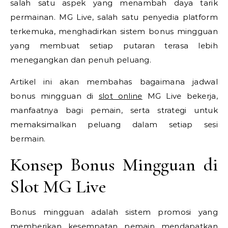
salah satu aspek yang menambah daya tarik
permainan. MG Live, salah satu penyedia platform
terkemuka, menghadirkan sistem bonus mingguan
yang membuat setiap putaran terasa lebih
menegangkan dan penuh peluang.
Artikel ini akan membahas bagaimana jadwal
bonus mingguan di
slot online
MG Live bekerja,
manfaatnya bagi pemain, serta strategi untuk
memaksimalkan peluang dalam setiap sesi
bermain.
Konsep Bonus Mingguan di
Slot MG Live
Bonus mingguan adalah sistem promosi yang
memberikan kesempatan pemain mendapatkan