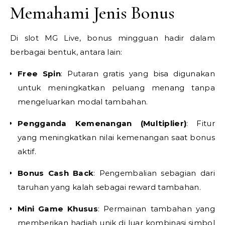
Memahami Jenis Bonus
Di slot MG Live, bonus mingguan hadir dalam
berbagai bentuk, antara lain:
Free Spin
: Putaran gratis yang bisa digunakan
untuk meningkatkan peluang menang tanpa
mengeluarkan modal tambahan.
Pengganda Kemenangan (Multiplier)
: Fitur
yang meningkatkan nilai kemenangan saat bonus
aktif.
Bonus Cash Back
: Pengembalian sebagian dari
taruhan yang kalah sebagai reward tambahan.
Mini Game Khusus
: Permainan tambahan yang
memberikan hadiah unik di luar kombinasi simbol