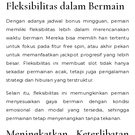
Fleksibilitas dalam Bermain
Dengan adanya jadwal bonus mingguan, pemain
memiliki fleksibilitas lebih dalam merencanakan
waktu bermain. Mereka bisa memilih hari tertentu
untuk fokus pada fitur free spin, atau akhir pekan
untuk memanfaatkan jackpot progresif yang lebih
besar. Fleksibilitas ini membuat slot tidak hanya
sekadar permainan acak, tetapi juga pengalaman
strategi dan hiburan yang terstruktur.
Selain itu, fleksibilitas ini memungkinkan pemain
menyesuaikan gaya bermain dengan kondisi
emosional dan modal yang tersedia, sehingga
permainan tetap menyenangkan tanpa tekanan.
Meningkatkan Keterlibatan