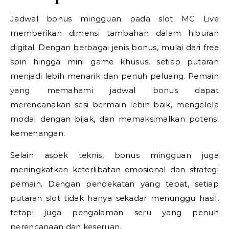
Jadwal bonus mingguan pada slot MG Live
memberikan dimensi tambahan dalam hiburan
digital. Dengan berbagai jenis bonus, mulai dari free
spin hingga mini game khusus, setiap putaran
menjadi lebih menarik dan penuh peluang. Pemain
yang memahami jadwal bonus dapat
merencanakan sesi bermain lebih baik, mengelola
modal dengan bijak, dan memaksimalkan potensi
kemenangan.
Selain aspek teknis, bonus mingguan juga
meningkatkan keterlibatan emosional dan strategi
pemain. Dengan pendekatan yang tepat, setiap
putaran slot tidak hanya sekadar menunggu hasil,
tetapi juga pengalaman seru yang penuh
perencanaan dan keseruan.