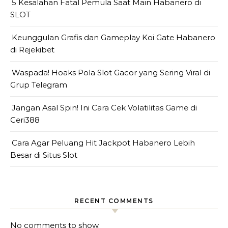
5 Kesalahan Fatal Pemula Saat Main Habanero di
SLOT
Keunggulan Grafis dan Gameplay Koi Gate Habanero
di Rejekibet
Waspada! Hoaks Pola Slot Gacor yang Sering Viral di
Grup Telegram
Jangan Asal Spin! Ini Cara Cek Volatilitas Game di
Ceri388
Cara Agar Peluang Hit Jackpot Habanero Lebih
Besar di Situs Slot
RECENT COMMENTS
No comments to show.