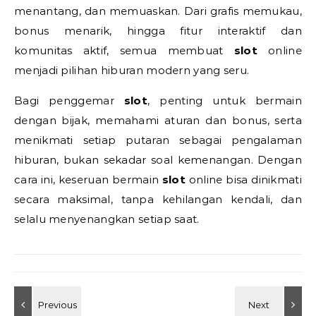
menantang, dan memuaskan. Dari grafis memukau,
bonus menarik, hingga fitur interaktif dan
komunitas aktif, semua membuat
slot
online
menjadi pilihan hiburan modern yang seru.
Bagi penggemar
slot
, penting untuk bermain
dengan bijak, memahami aturan dan bonus, serta
menikmati setiap putaran sebagai pengalaman
hiburan, bukan sekadar soal kemenangan. Dengan
cara ini, keseruan bermain
slot
online bisa dinikmati
secara maksimal, tanpa kehilangan kendali, dan
selalu menyenangkan setiap saat.