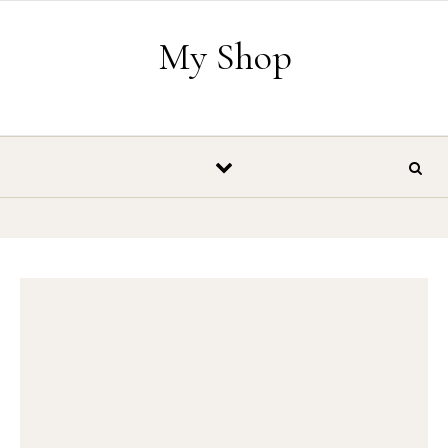
Skip to content
My Shop