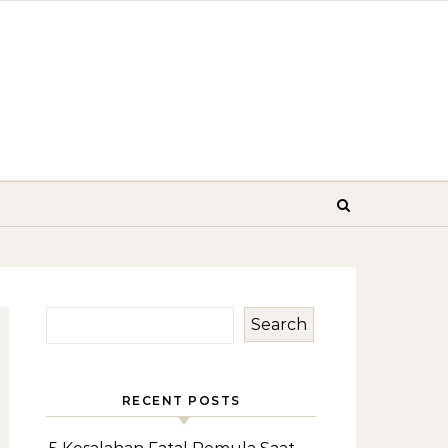
Search
RECENT POSTS