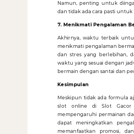
Namun, penting untuk diinga
dan tidak ada cara pasti untuk
7. Menikmati Pengalaman B
Akhirnya, waktu terbaik untu
menikmati pengalaman bermai
dan stres yang berlebihan, da
waktu yang sesuai dengan jad
bermain dengan santai dan pe
Kesimpulan
Meskipun tidak ada formula 
slot online di Slot Gacor
mempengaruhi permainan da
dapat meningkatkan pengal
memanfaatkan promosi, dan