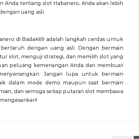
 Anda tentang slot Habanero, Anda akan lebih
 dengan uang asli.
nero di Badak69 adalah langkah cerdas untuk
 bertaruh dengan uang asli. Dengan bermain
tur slot, menguji strategi, dan memilih slot yang
atkan peluang kemenangan Anda dan membuat
menyenangkan. Jangan lupa untuk bermain
 baik dalam mode demo maupun saat bermain
rmain, dan semoga setiap putaran slot membawa
 mengesankan!