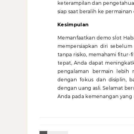
keterampilan dan pengetahuan
siap saat beralih ke permainan
Kesimpulan
Memanfaatkan demo slot Haba
mempersiapkan diri sebelum
tanpa risiko, memahami fitur-fi
tepat, Anda dapat meningk
pengalaman bermain lebih 
dengan fokus dan disiplin,
dengan uang asli. Selamat be
Anda pada kemenangan yang