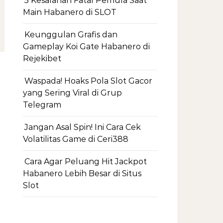
5 Kesalahan Fatal Pemula Saat
Main Habanero di SLOT
Keunggulan Grafis dan
Gameplay Koi Gate Habanero di
Rejekibet
Waspada! Hoaks Pola Slot Gacor
yang Sering Viral di Grup
Telegram
Jangan Asal Spin! Ini Cara Cek
Volatilitas Game di Ceri388
Cara Agar Peluang Hit Jackpot
Habanero Lebih Besar di Situs
Slot