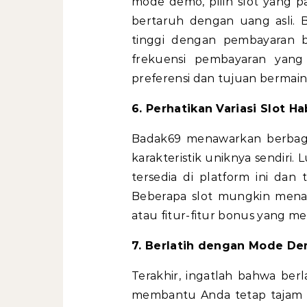
mode demo, pilih slot yang 
bertaruh dengan uang asli. 
tinggi dengan pembayaran b
frekuensi pembayaran yang 
preferensi dan tujuan bermain
6. Perhatikan Variasi Slot 
Badak69 menawarkan berbagai 
karakteristik uniknya sendiri
tersedia di platform ini dan
Beberapa slot mungkin mena
atau fitur-fitur bonus yang me
7. Berlatih dengan Mode De
Terakhir, ingatlah bahwa be
membantu Anda tetap tajam 