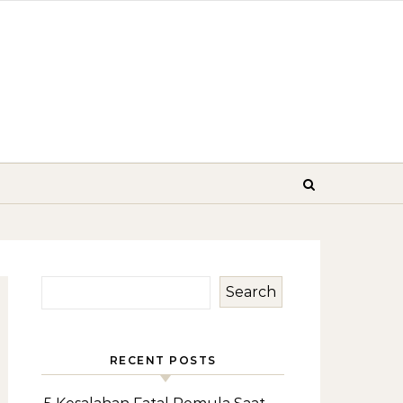
Search
RECENT POSTS