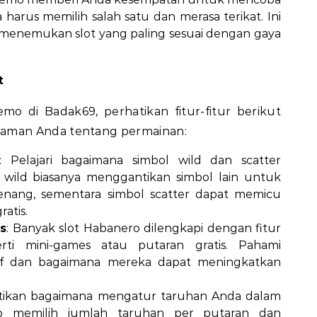
harus memilih salah satu dan merasa terikat. Ini
nemukan slot yang paling sesuai dengan gaya
t
o di Badak69, perhatikan fitur-fitur berikut
man Anda tentang permainan:
: Pelajari bagaimana simbol wild dan scatter
l wild biasanya menggantikan simbol lain untuk
ang, sementara simbol scatter dapat memicu
atis.
s
: Banyak slot Habanero dilengkapi dengan fitur
rti mini-games atau putaran gratis. Pahami
aktif dan bagaimana mereka dapat meningkatkan
atikan bagaimana mengatur taruhan Anda dalam
 memilih jumlah taruhan per putaran dan