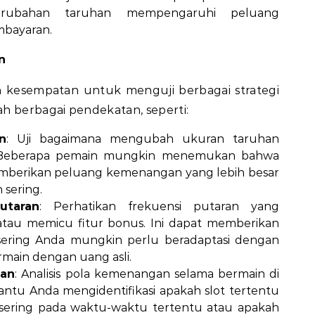
rubahan taruhan mempengaruhi peluang
bayaran.
n
kesempatan untuk menguji berbagai strategi
h berbagai pendekatan, seperti:
n
: Uji bagaimana mengubah ukuran taruhan
 Beberapa pemain mungkin menemukan bahwa
emberikan peluang kemenangan yang lebih besar
 sering.
utaran
: Perhatikan frekuensi putaran yang
au memicu fitur bonus. Ini dapat memberikan
ering Anda mungkin perlu beradaptasi dengan
rmain dengan uang asli.
an
: Analisis pola kemenangan selama bermain di
tu Anda mengidentifikasi apakah slot tertentu
ering pada waktu-waktu tertentu atau apakah