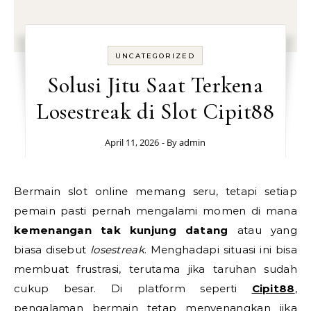
UNCATEGORIZED
Solusi Jitu Saat Terkena
Losestreak di Slot Cipit88
April 11, 2026
- By
admin
Bermain slot online memang seru, tetapi setiap
pemain pasti pernah mengalami momen di mana
kemenangan tak kunjung datang
atau yang
biasa disebut
losestreak
. Menghadapi situasi ini bisa
membuat frustrasi, terutama jika taruhan sudah
cukup besar. Di platform seperti
Cipit88
,
pengalaman bermain tetap menyenangkan jika