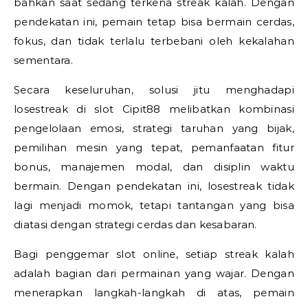
bahkan saat sedang terkena streak kalah. Dengan
pendekatan ini, pemain tetap bisa bermain cerdas,
fokus, dan tidak terlalu terbebani oleh kekalahan
sementara.
Secara keseluruhan, solusi jitu menghadapi
losestreak di slot Cipit88 melibatkan kombinasi
pengelolaan emosi, strategi taruhan yang bijak,
pemilihan mesin yang tepat, pemanfaatan fitur
bonus, manajemen modal, dan disiplin waktu
bermain. Dengan pendekatan ini, losestreak tidak
lagi menjadi momok, tetapi tantangan yang bisa
diatasi dengan strategi cerdas dan kesabaran.
Bagi penggemar slot online, setiap streak kalah
adalah bagian dari permainan yang wajar. Dengan
menerapkan langkah-langkah di atas, pemain