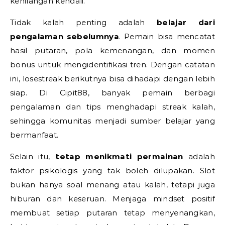
kehilangan kendali.
Tidak kalah penting adalah
belajar dari
pengalaman sebelumnya
. Pemain bisa mencatat
hasil putaran, pola kemenangan, dan momen
bonus untuk mengidentifikasi tren. Dengan catatan
ini, losestreak berikutnya bisa dihadapi dengan lebih
siap. Di Cipit88, banyak pemain berbagi
pengalaman dan tips menghadapi streak kalah,
sehingga komunitas menjadi sumber belajar yang
bermanfaat.
Selain itu,
tetap menikmati permainan
adalah
faktor psikologis yang tak boleh dilupakan. Slot
bukan hanya soal menang atau kalah, tetapi juga
hiburan dan keseruan. Menjaga mindset positif
membuat setiap putaran tetap menyenangkan,