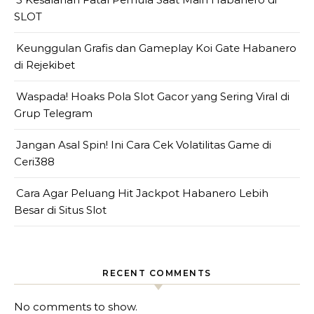
SLOT
Keunggulan Grafis dan Gameplay Koi Gate Habanero
di Rejekibet
Waspada! Hoaks Pola Slot Gacor yang Sering Viral di
Grup Telegram
Jangan Asal Spin! Ini Cara Cek Volatilitas Game di
Ceri388
Cara Agar Peluang Hit Jackpot Habanero Lebih
Besar di Situs Slot
RECENT COMMENTS
No comments to show.